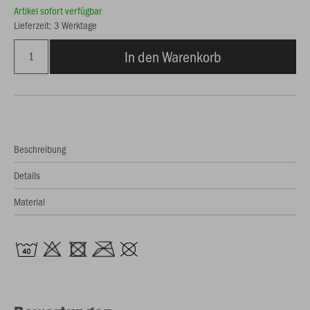
Artikel sofort verfügbar
Lieferzeit: 3 Werktage
In den Warenkorb
Beschreibung
Details
Material