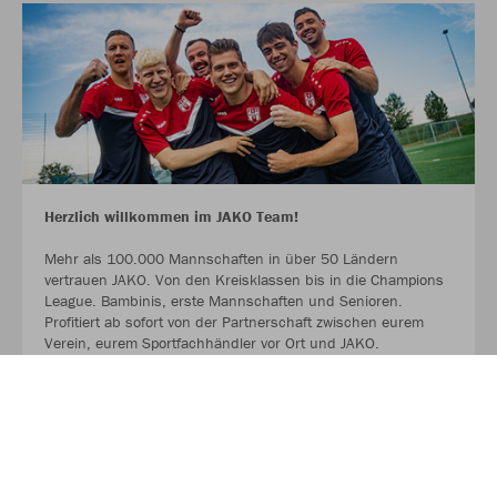
Herzlich willkommen im JAKO Team!
Mehr als 100.000 Mannschaften in über 50 Ländern
vertrauen JAKO. Von den Kreisklassen bis in die Champions
League. Bambinis, erste Mannschaften und Senioren.
Profitiert ab sofort von der Partnerschaft zwischen eurem
Verein, eurem Sportfachhändler vor Ort und JAKO.
MEHR LESEN