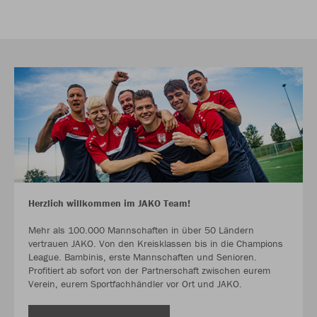
Herzlich willkommen im JAKO Team!
Mehr als 100.000 Mannschaften in über 50 Ländern
vertrauen JAKO. Von den Kreisklassen bis in die Champions
League. Bambinis, erste Mannschaften und Senioren.
Profitiert ab sofort von der Partnerschaft zwischen eurem
Verein, eurem Sportfachhändler vor Ort und JAKO.