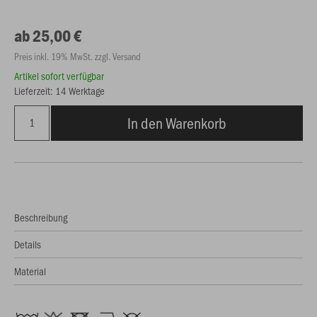
ab 25,00 €
Preis inkl. 19% MwSt. zzgl. Versand
Artikel sofort verfügbar
Lieferzeit: 14 Werktage
In den Warenkorb
Beschreibung
Details
Material