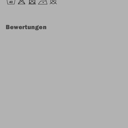
Bewertungen