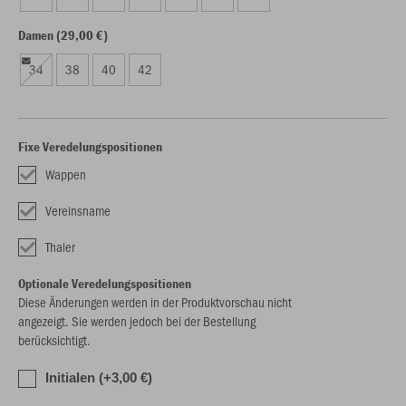
Damen (29,00 €)
34
38
40
42
Fixe Veredelungspositionen
Wappen
Vereinsname
Thaler
Optionale Veredelungspositionen
Diese Änderungen werden in der Produktvorschau nicht
angezeigt. Sie werden jedoch bei der Bestellung
berücksichtigt.
Initialen (+3,00 €)