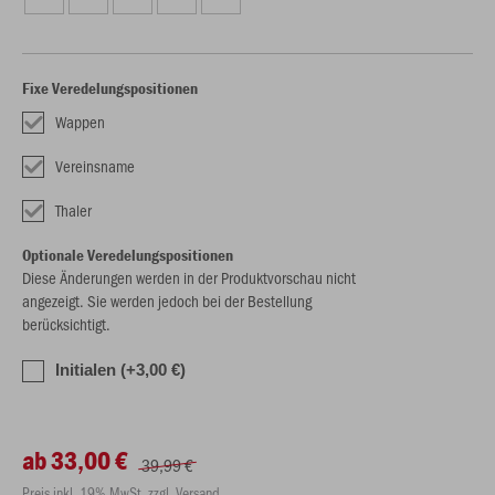
Fixe Veredelungspositionen
Wappen
Vereinsname
Thaler
Optionale Veredelungspositionen
Diese Änderungen werden in der Produktvorschau nicht
angezeigt. Sie werden jedoch bei der Bestellung
berücksichtigt.
Initialen (+3,00 €)
ab 33,00 €
39,99 €
Preis inkl. 19% MwSt. zzgl. Versand