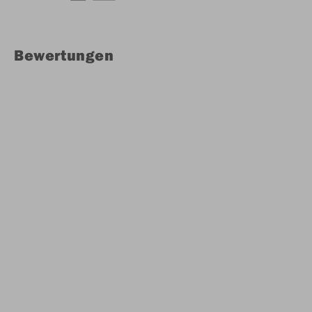
Bewertungen