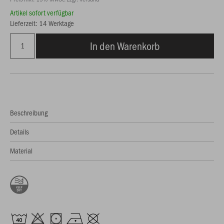
Artikel sofort verfügbar
Lieferzeit: 14 Werktage
In den Warenkorb
Beschreibung
Details
Material