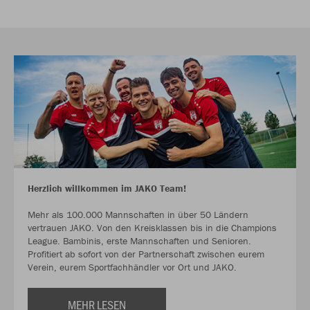
Herzlich willkommen im JAKO Team!
Mehr als 100.000 Mannschaften in über 50 Ländern
vertrauen JAKO. Von den Kreisklassen bis in die Champions
League. Bambinis, erste Mannschaften und Senioren.
Profitiert ab sofort von der Partnerschaft zwischen eurem
Verein, eurem Sportfachhändler vor Ort und JAKO.
MEHR LESEN