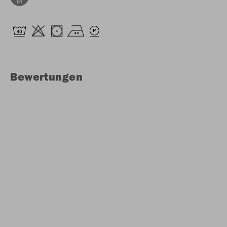
Bewertungen