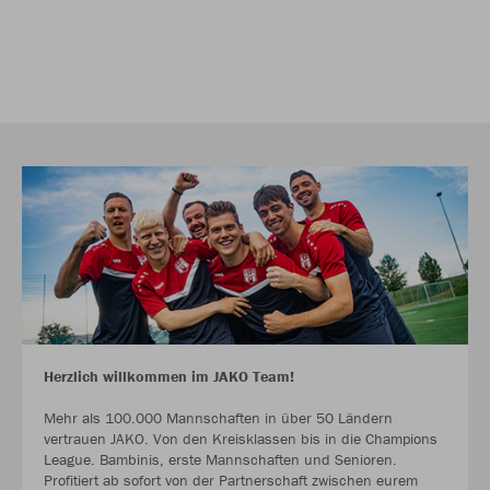
Herzlich willkommen im JAKO Team!
Mehr als 100.000 Mannschaften in über 50 Ländern
vertrauen JAKO. Von den Kreisklassen bis in die Champions
League. Bambinis, erste Mannschaften und Senioren.
Profitiert ab sofort von der Partnerschaft zwischen eurem