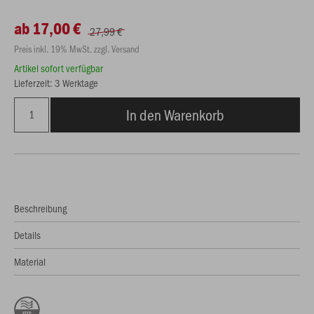
ab 17,00 €
27,99 €
Preis inkl. 19% MwSt. zzgl. Versand
Artikel sofort verfügbar
Lieferzeit: 3 Werktage
In den Warenkorb
Beschreibung
Details
Material