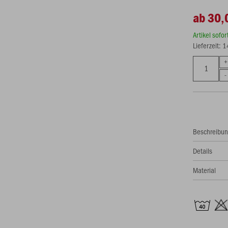
ab 30,
Artikel sofo
Lieferzeit: 
Beschreibu
Details
Material