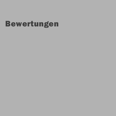
Bewertungen