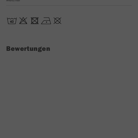
Bewertungen