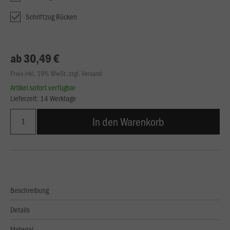
Schriftzug Rücken
ab 30,49 €
Preis inkl. 19% MwSt. zzgl. Versand
Artikel sofort verfügbar
Lieferzeit: 14 Werktage
In den Warenkorb
Beschreibung
Details
Material