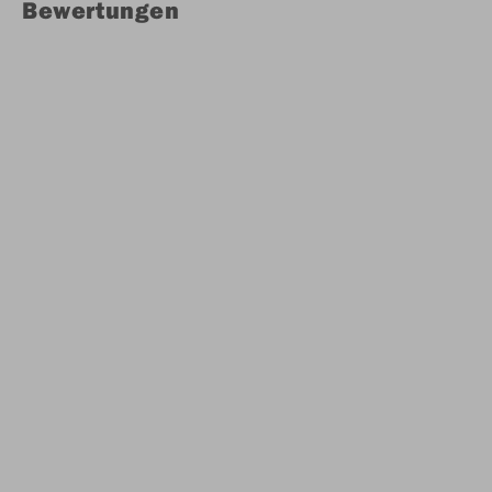
Bewertungen