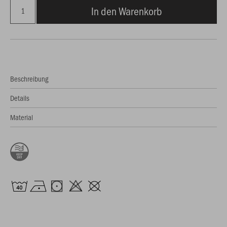
In den Warenkorb
Beschreibung
Details
Material