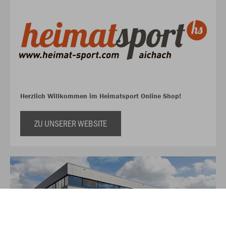
Herzlich Willkommen im Heimatsport Online Shop!
ZU UNSERER WEBSITE