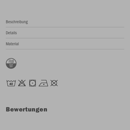
Beschreibung
Details
Material
Bewertungen