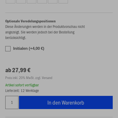
Optionale Veredelungspositionen
Diese Änderungen werden in der Produktvorschau nicht
angezeigt. Sie werden jedoch bei der Bestellung
berücksichtigt.
Initialen (+4,00 €)
ab 27,99 €
Preis inkl. 20% MwSt. zzgl. Versand
Artikel sofort verfügbar
Lieferzeit: 12 Werktage
In den Warenkorb