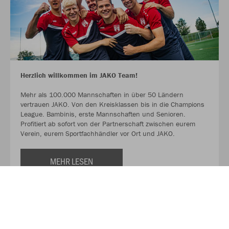
Herzlich willkommen im JAKO Team!
Mehr als 100.000 Mannschaften in über 50 Ländern
vertrauen JAKO. Von den Kreisklassen bis in die Champions
League. Bambinis, erste Mannschaften und Senioren.
Profitiert ab sofort von der Partnerschaft zwischen eurem
Verein, eurem Sportfachhändler vor Ort und JAKO.
MEHR LESEN