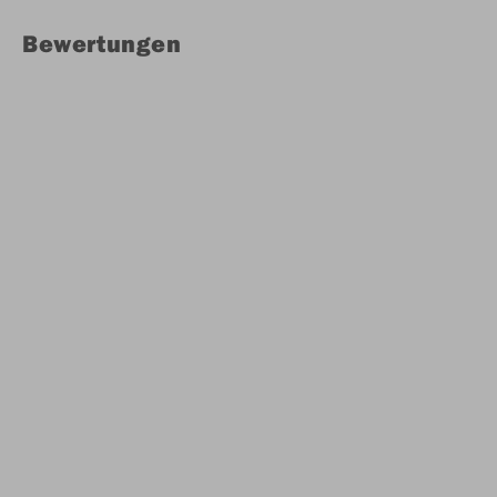
Bewertungen