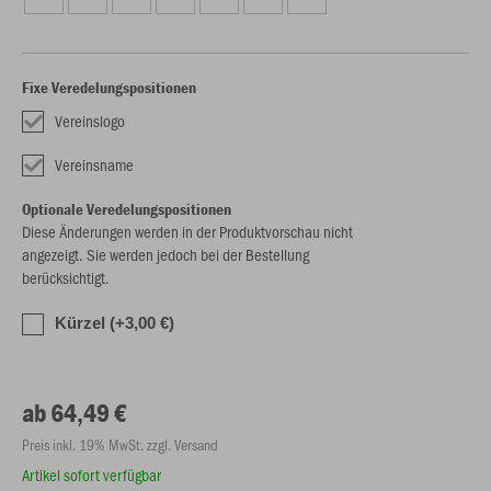
Fixe Veredelungspositionen
Vereinslogo
Vereinsname
Optionale Veredelungspositionen
Diese Änderungen werden in der Produktvorschau nicht
angezeigt. Sie werden jedoch bei der Bestellung
berücksichtigt.
Kürzel (+3,00 €)
ab 64,49 €
Preis inkl. 19% MwSt. zzgl. Versand
Artikel sofort verfügbar