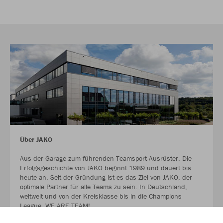
Über JAKO
Aus der Garage zum führenden Teamsport-Ausrüster. Die
Erfolgsgeschichte von JAKO beginnt 1989 und dauert bis
heute an. Seit der Gründung ist es das Ziel von JAKO, der
optimale Partner für alle Teams zu sein. In Deutschland,
weltweit und von der Kreisklasse bis in die Champions
League. WE ARE TEAM!