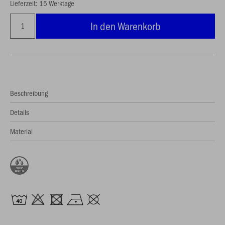
Lieferzeit: 15 Werktage
In den Warenkorb
Beschreibung
Details
Material