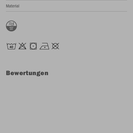
Material
Bewertungen