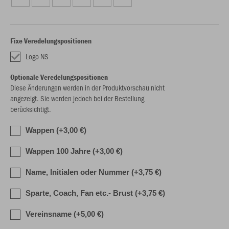
Fixe Veredelungspositionen
Logo NS
Optionale Veredelungspositionen
Diese Änderungen werden in der Produktvorschau nicht
angezeigt. Sie werden jedoch bei der Bestellung
berücksichtigt.
Wappen (+3,00 €)
Wappen 100 Jahre (+3,00 €)
Name, Initialen oder Nummer (+3,75 €)
Sparte, Coach, Fan etc.- Brust (+3,75 €)
Vereinsname (+5,00 €)