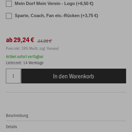
Mein Dorf Mein Verein - Logo (+6,50 €)
Sparte, Coach, Fan etc.-Rücken (+3,75 €)
ab 29,24 €
44,99 €
Preis inkl. 19% MwSt. zzgl. Versand
Artikel sofort verfügbar
Lieferzeit: 14 Werktage
In den Warenkorb
Beschreibung
Details