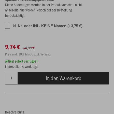
Diese Änderungen werden in der Produktvorschau nicht
angezeigt. Sie werden jedoch bei der Bestellung
berücksichtigt.
kl. Nr. oder INI - KEINE Namen (+3,75 €)
9,74 €
14,99 €
Preis inkl. 19% MwSt. zzgl. Versand
Artikel sofort verfügbar
Lieferzeit: 14 Werktage
In den Warenkorb
Beschreibung