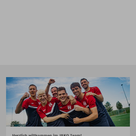
Herzlich willkommen im JAKO Team!