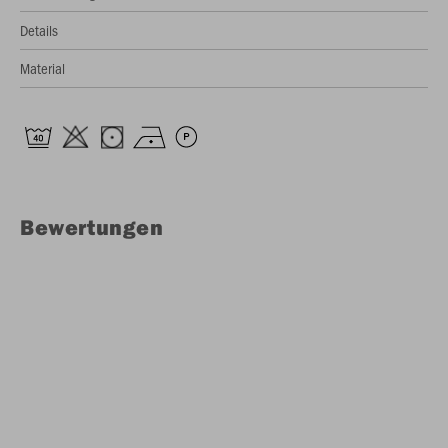
Details
Material
Bewertungen