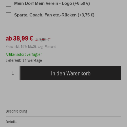
Mein Dorf Mein Verein - Logo (+6,50 €)
Sparte, Coach, Fan etc.-Rücken (+3,75 €)
ab 38,99 €
59,99 €
Preis inkl. 19% MwSt. zzgl. Versand
Artikel sofort verfügbar
Lieferzeit: 14 Werktage
In den Warenkorb
Beschreibung
Details