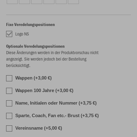
Fixe Veredelungspositionen
Logo NS
Optionale Veredelungspositionen
Diese Änderungen werden in der Produktvorschau nicht
angezeigt. Sie werden jedoch bei der Bestellung
berücksichtigt.
Wappen (+3,00 €)
Wappen 100 Jahre (+3,00 €)
Name, Initialen oder Nummer (+3,75 €)
Sparte, Coach, Fan etc.- Brust (+3,75 €)
Vereinsname (+5,00 €)