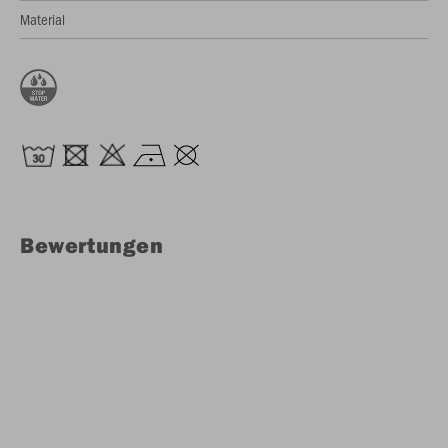
Material
Bewertungen