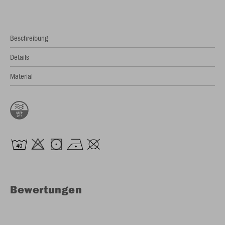
Beschreibung
Details
Material
Bewertungen