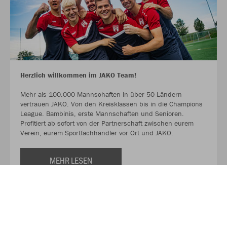
Herzlich willkommen im JAKO Team!
Mehr als 100.000 Mannschaften in über 50 Ländern
vertrauen JAKO. Von den Kreisklassen bis in die Champions
League. Bambinis, erste Mannschaften und Senioren.
Profitiert ab sofort von der Partnerschaft zwischen eurem
Verein, eurem Sportfachhändler vor Ort und JAKO.
MEHR LESEN