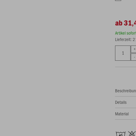
ab 31,
Artikel sofo
Lieferzeit: 
Beschreibu
Details
Material