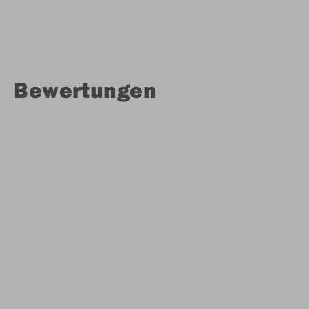
Bewertungen