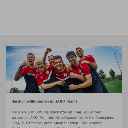
Herzlich willkommen im JAKO Team!
Mehr als 100.000 Mannschaften in über 50 Ländern
vertrauen JAKO. Von den Kreisklassen bis in die Champions
League. Bambinis, erste Mannschaften und Senioren.