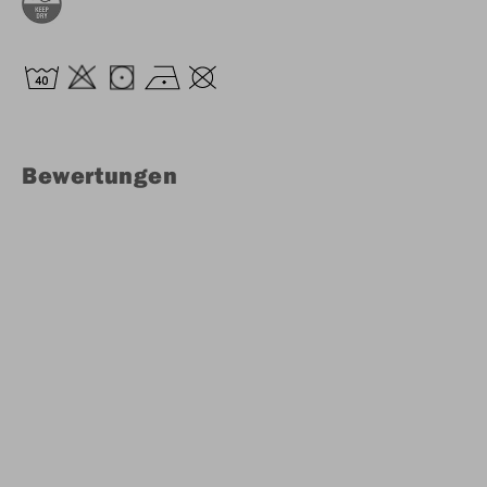
Bewertungen