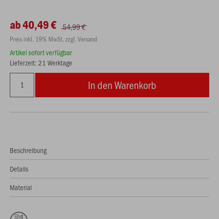
ab 40,49 €
54,99 €
Preis inkl. 19% MwSt. zzgl. Versand
Artikel sofort verfügbar
Lieferzeit: 21 Werktage
In den Warenkorb
Beschreibung
Details
Material