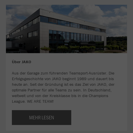
Über JAKO
Aus der Garage zum führenden Teamsport-Ausrüster. Die
Erfolgsgeschichte von JAKO beginnt 1989 und dauert bis
heute an. Seit der Gründung ist es das Ziel von JAKO, der
optimale Partner für alle Teams zu sein. In Deutschland,
weltweit und von der Kreisklasse bis in die Champions
League. WE ARE TEAM!
MEHR LESEN