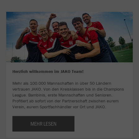
Herzlich willkommen im JAKO Team!
Mehr als 100.000 Mannschaften in über 50 Ländern
vertrauen JAKO. Von den Kreisklassen bis in die Champions
League. Bambinis, erste Mannschaften und Senioren.
Profitiert ab sofort von der Partnerschaft zwischen eurem
Verein, eurem Sportfachhändler vor Ort und JAKO.
MEHR LESEN