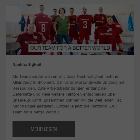
Nachhaltigkeit
Als Teamsportler wissen wir, dass Nachhaltigkeit nicht im
Alleingang funktioniert. Der verantwortungsvolle Umgang mit
Ressourcen, gute Arbeitsbedingungen entlang der
Lieferkette und viele weitere Faktoren entscheiden über
unsere Zukunft. Zusammen können wir die Welt jeden Tag
nachhaltiger gestalten. Entdecke jetzt die Plattform „Our
Team for a better World“!
MEHR LESEN