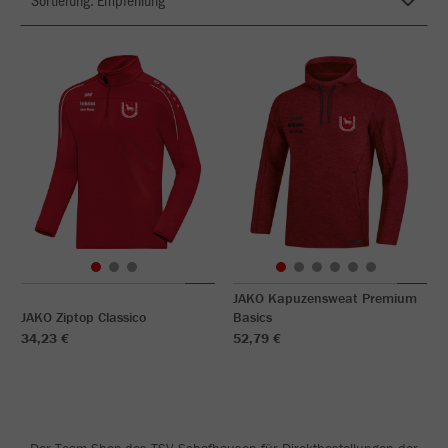
JAKO Kapuzensweat Premium
JAKO Ziptop Classico
Basics
34,23 €
52,79 €