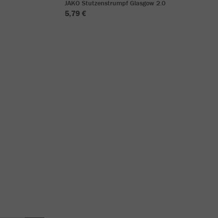
JAKO Stutzenstrumpf Glasgow 2.0
5,79 €