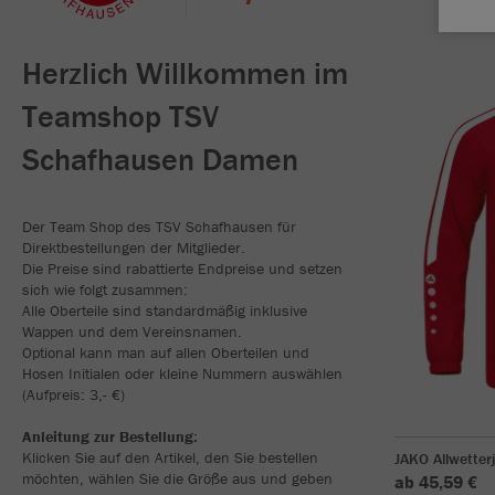
Herzlich Willkommen im
Teamshop TSV
Schafhausen Damen
Der Team Shop des TSV Schafhausen für
Direktbestellungen der Mitglieder.
Die Preise sind rabattierte Endpreise und setzen
sich wie folgt zusammen:
Alle Oberteile sind standardmäßig inklusive
Wappen und dem Vereinsnamen.
Optional kann man auf allen Oberteilen und
Hosen Initialen oder kleine Nummern auswählen
(Aufpreis: 3,- €)
Anleitung zur Bestellung:
Klicken Sie auf den Artikel, den Sie bestellen
JAKO Allwetter
möchten, wählen Sie die Größe aus und geben
ab 45,59 €