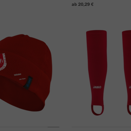
ab 20,29 €