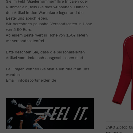
Sie im Feld "Spielernummer" Ihre Initialen oder
Nummer ein, falls Sie dies wünschen. Danach
den Artikel in den Warenkorb legen und die
Bestellung abschließen.
Wir berechnen pauschal Versandkosten in Höhe
von 5,50 Euro.
Ab einem Bestellwert in Höhe von 150€ liefern
wir versandkostenfrei.
Bitte beachten Sie, dass die personalisierten
Artikel vom Umtausch ausgeschlossen sind.
Bei Fragen können Sie sich auch direkt an uns
wenden:
Email: info@sportshelden.de
JAKO Ziptop Cl