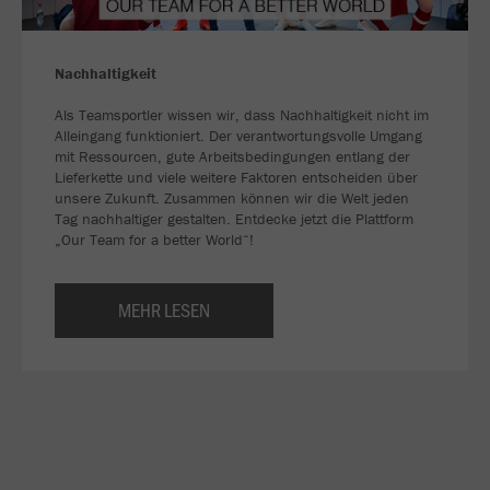
Nachhaltigkeit
Als Teamsportler wissen wir, dass Nachhaltigkeit nicht im
Alleingang funktioniert. Der verantwortungsvolle Umgang
mit Ressourcen, gute Arbeitsbedingungen entlang der
Lieferkette und viele weitere Faktoren entscheiden über
unsere Zukunft. Zusammen können wir die Welt jeden
Tag nachhaltiger gestalten. Entdecke jetzt die Plattform
„Our Team for a better World“!
MEHR LESEN