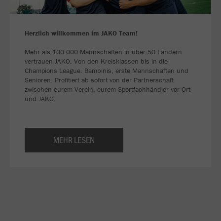
Herzlich willkommen im JAKO Team!
Mehr als 100.000 Mannschaften in über 50 Ländern
vertrauen JAKO. Von den Kreisklassen bis in die
Champions League. Bambinis, erste Mannschaften und
Senioren. Profitiert ab sofort von der Partnerschaft
zwischen eurem Verein, eurem Sportfachhändler vor Ort
und JAKO.
MEHR LESEN