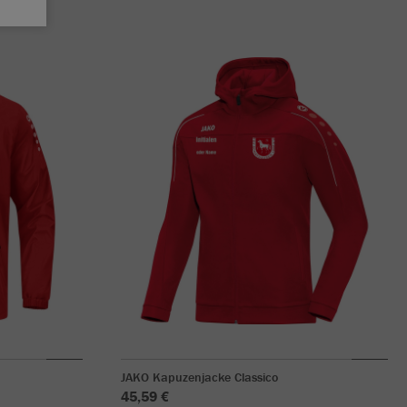
JAKO Kapuzenjacke Classico
45,59 €