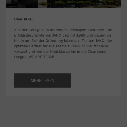
Über JAKO
Aus der Garage zum führenden Teamsport-Ausrüster. Die
Erfolgsgeschichte von JAKO beginnt 1989 und dauert bis
heute an. Seit der Gründung ist es das Ziel von JAKO, der
optimale Partner für alle Teams zu sein. In Deutschland,
weltweit und von der Kreisklasse bis in die Champions
League. WE ARE TEAM!
MEHR LESEN