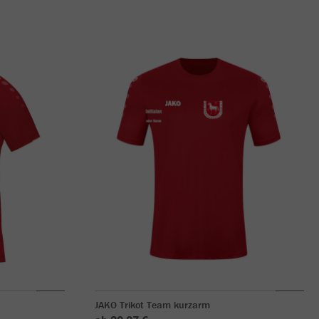
JAKO Trikot Team kurzarm