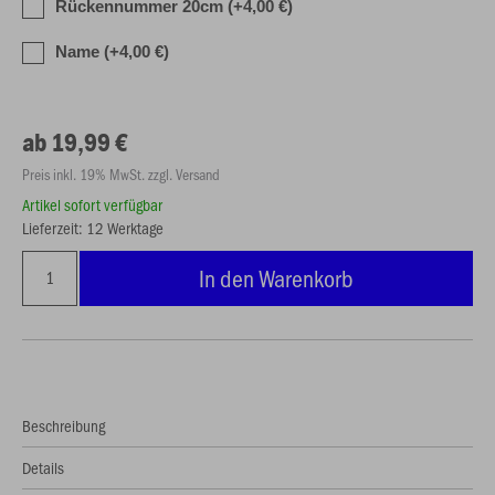
Rückennummer 20cm (+4,00 €)
Name (+4,00 €)
ab 19,99 €
Preis inkl. 19% MwSt. zzgl. Versand
Artikel sofort verfügbar
Lieferzeit: 12 Werktage
In den Warenkorb
Beschreibung
Details