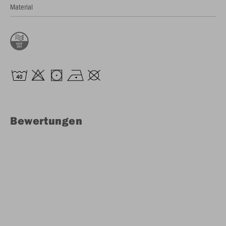
Material
Bewertungen