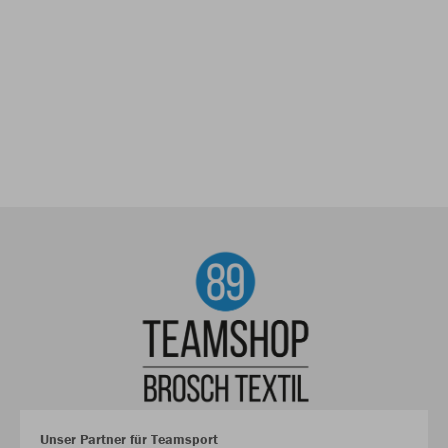
Unser Partner für Teamsport