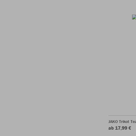
JAKO Trikot T
ab 17,99 €