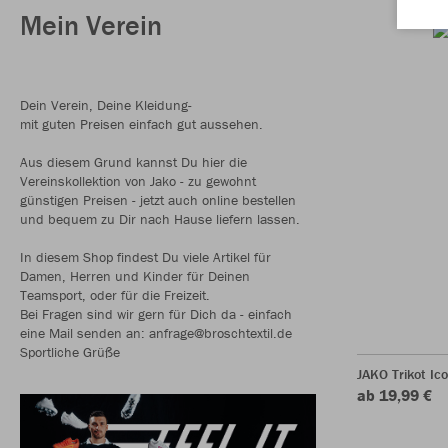
Mein Verein
Dein Verein, Deine Kleidung-
mit guten Preisen einfach gut aussehen.
Aus diesem Grund kannst Du hier die
Vereinskollektion von Jako - zu gewohnt
günstigen Preisen - jetzt auch online bestellen
und bequem zu Dir nach Hause liefern lassen.
In diesem Shop findest Du viele Artikel für
Damen, Herren und Kinder für Deinen
Teamsport, oder für die Freizeit.
Bei Fragen sind wir gern für Dich da - einfach
eine Mail senden an: anfrage@broschtextil.de
Sportliche Grüße
JAKO Trikot Ic
ab 19,99 €