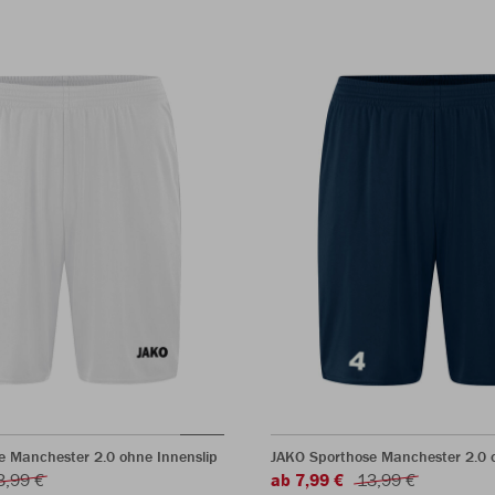
e Manchester 2.0 ohne Innenslip
JAKO Sporthose Manchester 2.0 o
3,99 €
ab 7,99 €
13,99 €