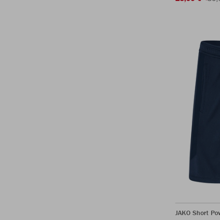
JAKO Short Po