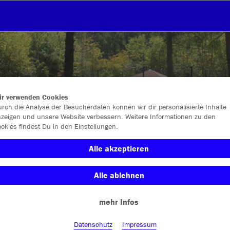
ir verwenden Cookies
rch die Analyse der Besucherdaten können wir dir personalisierte Inhalte
zeigen und unsere Website verbessern. Weitere Informationen zu den
okies findest Du in den Einstellungen.
Alle akzeptieren
Alle ablehnen
Farbe
mehr Infos
Datenschutz
Impressum