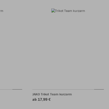
JAKO Trikot Team kurzarm
ab 17,99 €