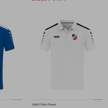
JAKO Polo Power