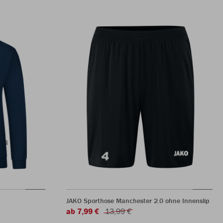
JAKO Sporthose Manchester 2.0 ohne Innenslip
ab 7,99 €
13,99 €