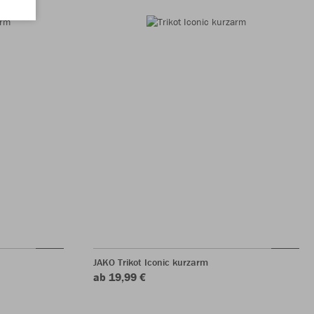
JAKO Trikot Iconic kurzarm
ab 19,99 €