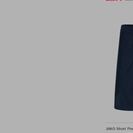
JAKO Short Po