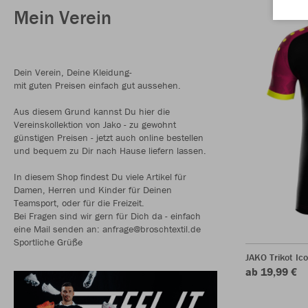
Mein Verein
Dein Verein, Deine Kleidung-
mit guten Preisen einfach gut aussehen.
Aus diesem Grund kannst Du hier die
Vereinskollektion von Jako - zu gewohnt
günstigen Preisen - jetzt auch online bestellen
und bequem zu Dir nach Hause liefern lassen.
In diesem Shop findest Du viele Artikel für
Damen, Herren und Kinder für Deinen
Teamsport, oder für die Freizeit.
Bei Fragen sind wir gern für Dich da - einfach
eine Mail senden an: anfrage@broschtextil.de
Sportliche Grüße
JAKO Trikot Ic
ab 19,99 €