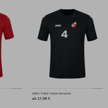
JAKO Trikot Team kurzarm
ab 17,99 €