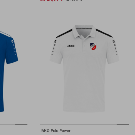
JAKO Polo Power