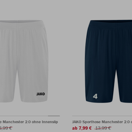
e Manchester 2.0 ohne Innenslip
JAKO Sporthose Manchester 2.0 o
3,99 €
ab 7,99 €
13,99 €