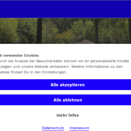
ir verwenden Cookies
rch die Analyse der Besucherdaten können wir dir personalisierte Inhalte
zeigen und unsere Website verbessern. Weitere Informationen zu den
okies findest Du in den Einstellungen.
Alle akzeptieren
Alle ablehnen
Farbe
mehr Infos
Datenschutz
Impressum