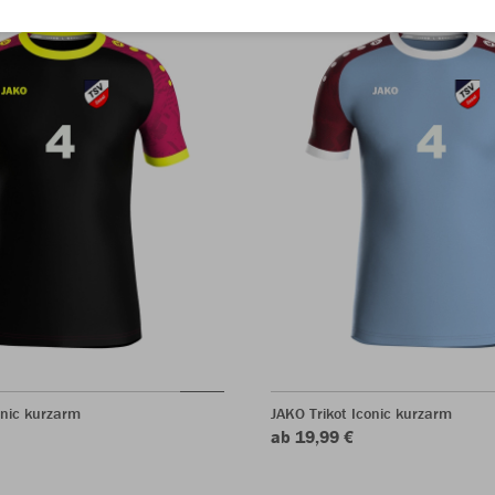
onic kurzarm
JAKO Trikot Iconic kurzarm
ab 19,99 €