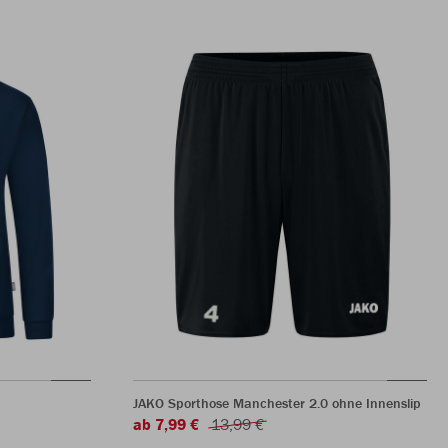
JAKO Sporthose Manchester 2.0 ohne Innenslip
ab 7,99 €
13,99 €