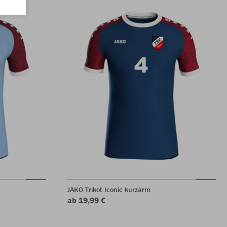
JAKO Trikot Iconic kurzarm
ab 19,99 €