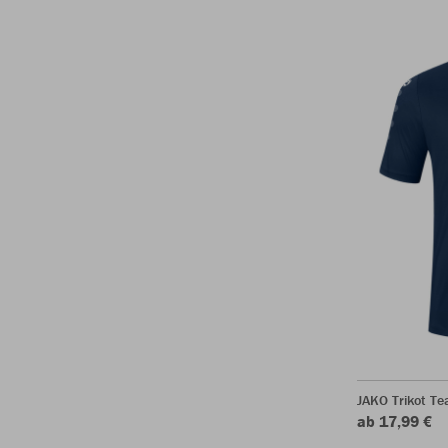
JAKO Trikot T
ab 17,99 €