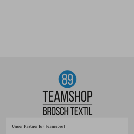
Unser Partner für Teamsport