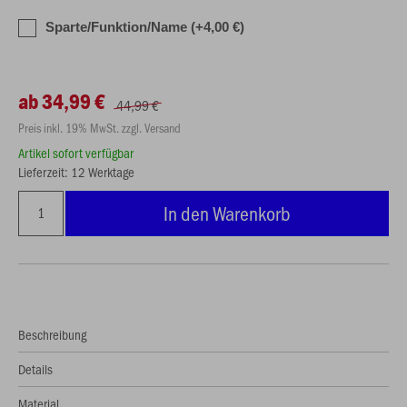
Sparte/Funktion/Name (+4,00 €)
ab 34,99 €
44,99 €
Preis inkl. 19% MwSt. zzgl. Versand
Artikel sofort verfügbar
Lieferzeit: 12 Werktage
In den Warenkorb
Beschreibung
Details
Material