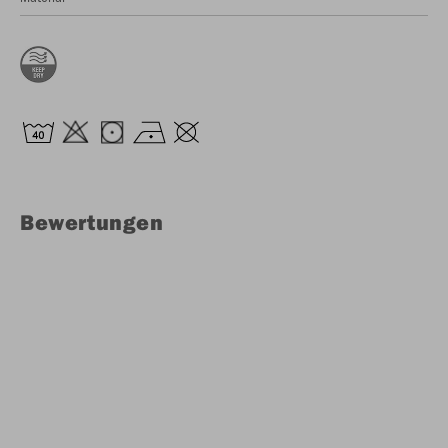
Bewertungen