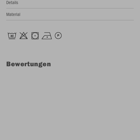
Details
Material
Bewertungen