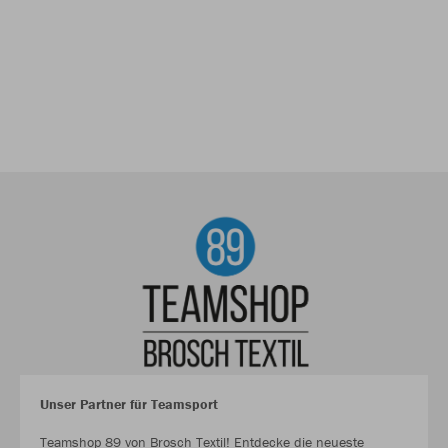
Unser Partner für Teamsport
Teamshop 89 von Brosch Textil! Entdecke die neueste