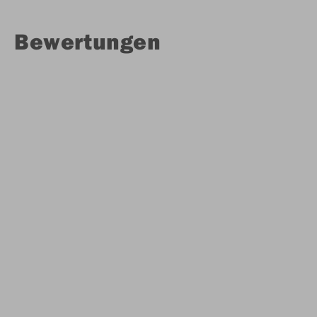
Bewertungen