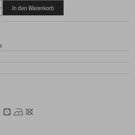
In den Warenkorb
ng