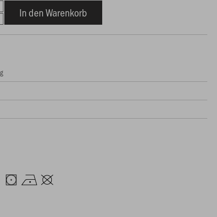
In den Warenkorb
ng