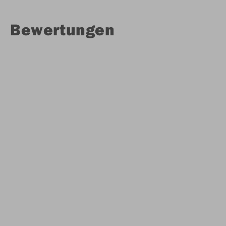
Bewertungen