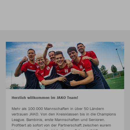
Herzlich willkommen im JAKO Team!
Mehr als 100.000 Mannschaften in über 50 Ländern
vertrauen JAKO. Von den Kreisklassen bis in die Champions
League. Bambinis, erste Mannschaften und Senioren.
Profitiert ab sofort von der Partnerschaft zwischen eurem