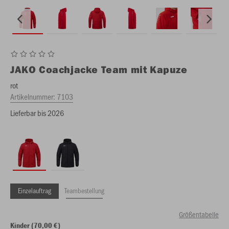
JAKO
Coachjacke Team mit Kapuze
rot
Artikelnummer:
7103
Lieferbar bis 2026
Einzelauftrag
Teambestellung
Größentabelle
Kinder (70,00 €)