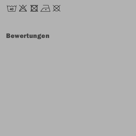
Bewertungen