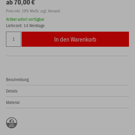
ab 70,00 €
Preis inkl. 19% MwSt. zzgl. Versand
Artikel sofort verfügbar
Lieferzeit: 14 Werktage
In den Warenkorb
Beschreibung
Details
Material