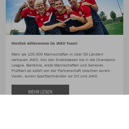
Herzlich willkommen im JAKO Team!
Mehr als 100.000 Mannschaften in über 50 Ländern
vertrauen JAKO. Von den Kreisklassen bis in die Champions
League. Bambinis, erste Mannschaften und Senioren.
Profitiert ab sofort von der Partnerschaft zwischen eurem
Verein, eurem Sportfachhändler vor Ort und JAKO.
MEHR LESEN