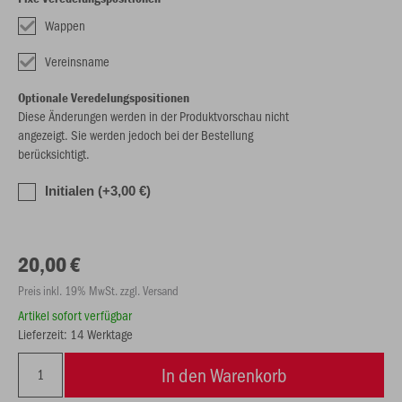
Wappen
Vereinsname
Optionale Veredelungspositionen
Diese Änderungen werden in der Produktvorschau nicht
angezeigt. Sie werden jedoch bei der Bestellung
berücksichtigt.
Initialen (+3,00 €)
20,00 €
Preis inkl. 19% MwSt. zzgl. Versand
Artikel sofort verfügbar
Lieferzeit: 14 Werktage
In den Warenkorb