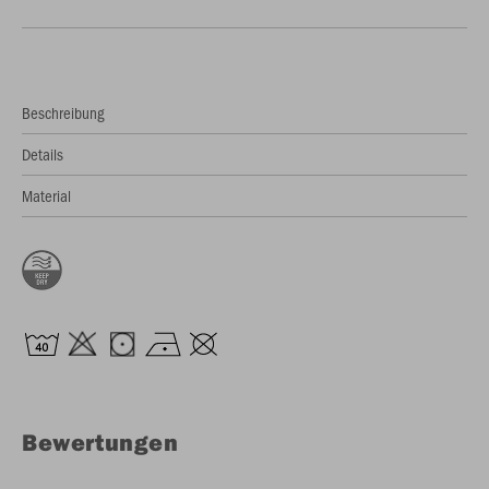
Beschreibung
Details
Material
Bewertungen