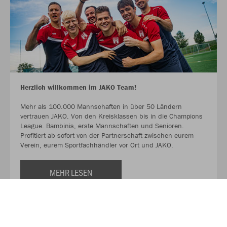
Herzlich willkommen im JAKO Team!
Mehr als 100.000 Mannschaften in über 50 Ländern
vertrauen JAKO. Von den Kreisklassen bis in die Champions
League. Bambinis, erste Mannschaften und Senioren.
Profitiert ab sofort von der Partnerschaft zwischen eurem
Verein, eurem Sportfachhändler vor Ort und JAKO.
MEHR LESEN