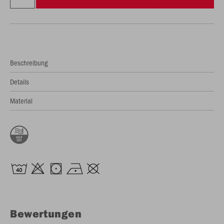
Beschreibung
Details
Material
Bewertungen