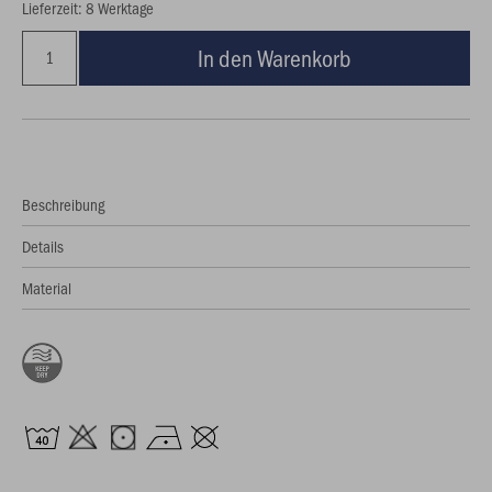
Lieferzeit: 8 Werktage
In den Warenkorb
Beschreibung
Details
Material