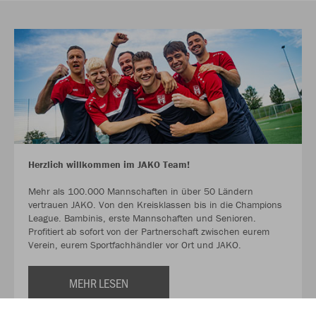
Herzlich willkommen im JAKO Team!
Mehr als 100.000 Mannschaften in über 50 Ländern
vertrauen JAKO. Von den Kreisklassen bis in die Champions
League. Bambinis, erste Mannschaften und Senioren.
Profitiert ab sofort von der Partnerschaft zwischen eurem
Verein, eurem Sportfachhändler vor Ort und JAKO.
MEHR LESEN