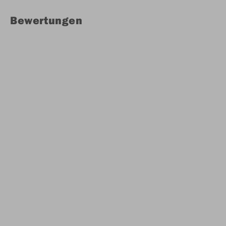
Bewertungen