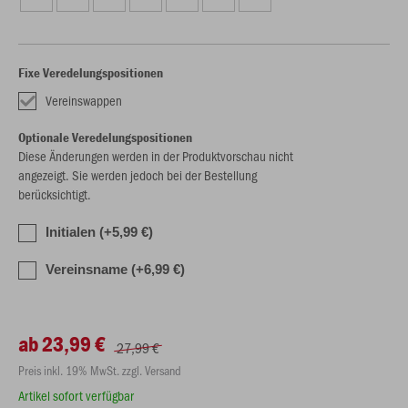
Fixe Veredelungspositionen
Vereinswappen
Optionale Veredelungspositionen
Diese Änderungen werden in der Produktvorschau nicht
angezeigt. Sie werden jedoch bei der Bestellung
berücksichtigt.
Initialen (+5,99 €)
Vereinsname (+6,99 €)
ab 23,99 €
27,99 €
Preis inkl. 19% MwSt. zzgl. Versand
Artikel sofort verfügbar