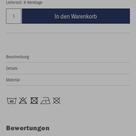
Lieferzeit: 8 Werktage
In den Warenkorb
Beschreibung
Details
Material
Bewertungen