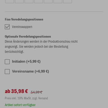
Fixe Veredelungspositionen
Vereinswappen
Optionale Veredelungspositionen
Diese Änderungen werden in der Produktvorschau nicht
angezeigt. Sie werden jedoch bei der Bestellung
berücksichtigt.
Initialen (+5,99 €)
Vereinsname (+6,99 €)
ab 35,98 €
54,99 €
Preis inkl. 19% MwSt. zzgl. Versand
Artikel sofort verfügbar