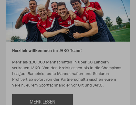
Herzlich willkommen im JAKO Team!
Mehr als 100.000 Mannschaften in über 50 Ländern
vertrauen JAKO. Von den Kreisklassen bis in die Champions
League. Bambinis, erste Mannschaften und Senioren.
Profitiert ab sofort von der Partnerschaft zwischen eurem
Verein, eurem Sportfachhändler vor Ort und JAKO.
MEHR LESEN