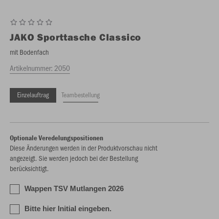
JAKO
Sporttasche Classico
mit Bodenfach
Artikelnummer:
2050
Einzelauftrag
Teambestellung
Optionale Veredelungspositionen
Diese Änderungen werden in der Produktvorschau nicht
angezeigt. Sie werden jedoch bei der Bestellung
berücksichtigt.
Wappen TSV Mutlangen 2026
Bitte hier Initial eingeben.