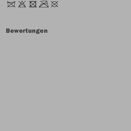
Bewertungen