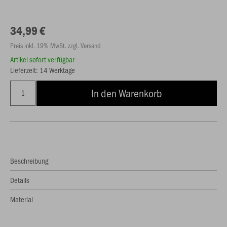
34,99 €
Preis inkl. 19% MwSt. zzgl. Versand
Artikel sofort verfügbar
Lieferzeit: 14 Werktage
In den Warenkorb
Beschreibung
Details
Material