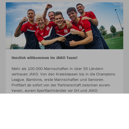
Herzlich willkommen im JAKO Team!
Mehr als 100.000 Mannschaften in über 50 Ländern
vertrauen JAKO. Von den Kreisklassen bis in die Champions
League. Bambinis, erste Mannschaften und Senioren.
Profitiert ab sofort von der Partnerschaft zwischen eurem
Verein, eurem Sportfachhändler vor Ort und JAKO.
MEHR LESEN