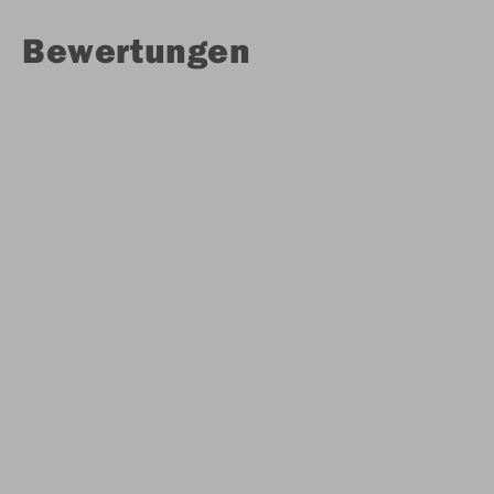
Bewertungen