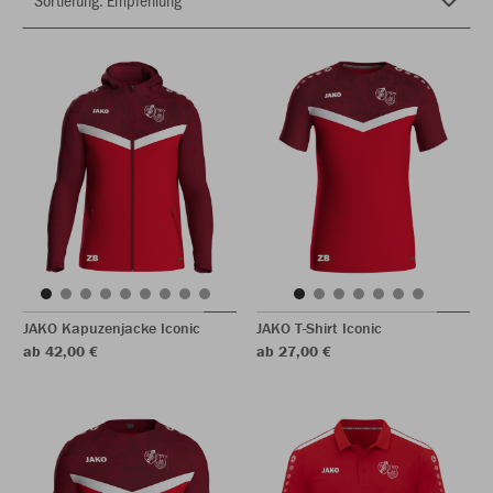
JAKO Kapuzenjacke Iconic
JAKO T-Shirt Iconic
ab 42,00 €
ab 27,00 €