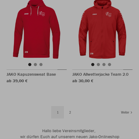
JAKO Kapuzensweat Base
JAKO Allwetterjacke Team 2.0
ab 39,00 €
ab 30,00 €
1
2
Weiter
Hallo liebe Vereinsmitglieder,
wir dürfen Euch auf unserem neuen Jako-Onlineshop