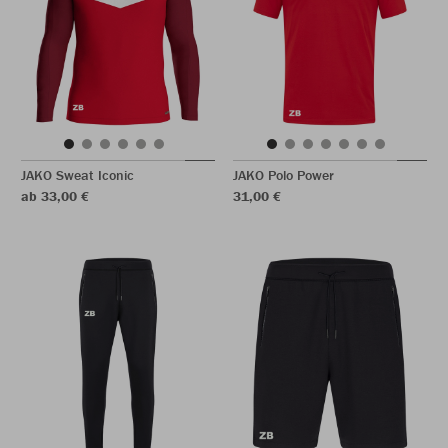
JAKO Sweat Iconic
JAKO Polo Power
ab 33,00 €
31,00 €