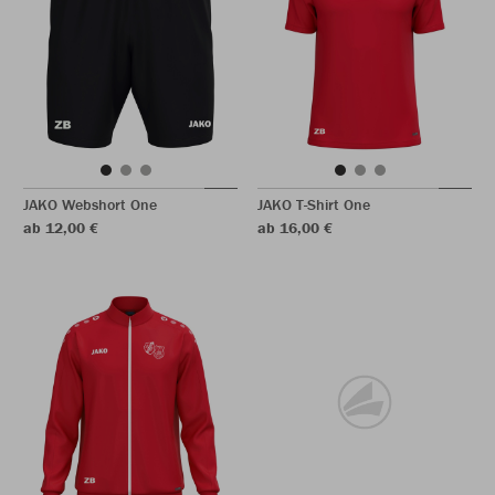
JAKO Webshort One
JAKO T-Shirt One
ab 12,00 €
ab 16,00 €