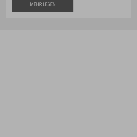
MEHR LESEN