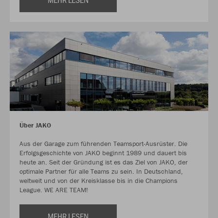
Über JAKO
Aus der Garage zum führenden Teamsport-Ausrüster. Die
Erfolgsgeschichte von JAKO beginnt 1989 und dauert bis
heute an. Seit der Gründung ist es das Ziel von JAKO, der
optimale Partner für alle Teams zu sein. In Deutschland,
weltweit und von der Kreisklasse bis in die Champions
League. WE ARE TEAM!
MEHR LESEN