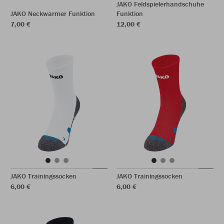
JAKO Feldspielerhandschuhe
JAKO Neckwarmer Funktion
Funktion
7,00 €
12,00 €
JAKO Trainingssocken
JAKO Trainingssocken
6,00 €
6,00 €