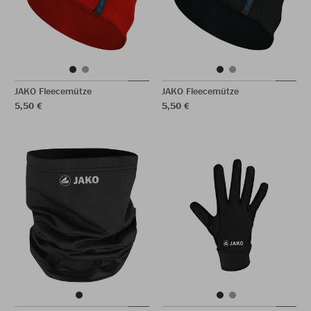
JAKO Fleecemütze
JAKO Fleecemütze
5,50 €
5,50 €