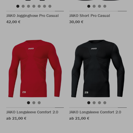
JAKO Jogginghose Pro Casual
JAKO Short Pro Casual
42,00 €
30,00 €
JAKO Longsleeve Comfort 2.0
JAKO Longsleeve Comfort 2.0
ab 21,00 €
ab 21,00 €