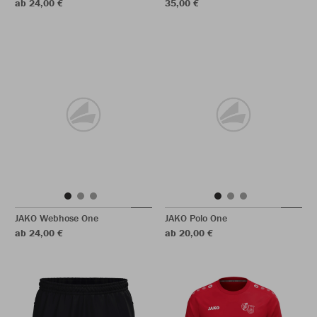
ab 24,00 €
35,00 €
JAKO Webhose One
JAKO Polo One
ab 24,00 €
ab 20,00 €