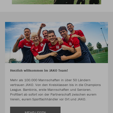
Herzlich willkommen im JAKO Team!
Mehr als 100.000 Mannschaften in über 50 Ländern
vertrauen JAKO. Von den Kreisklassen bis in die Champions
League. Bambinis, erste Mannschaften und Senioren.
Profitiert ab sofort von der Partnerschaft zwischen eurem
Verein, eurem Sportfachhändler vor Ort und JAKO.
MEHR LESEN