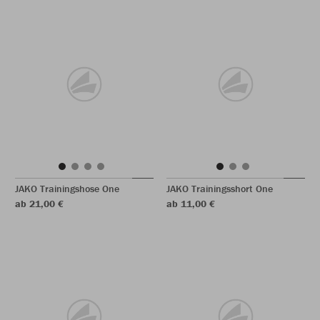
JAKO Trainingshose One
JAKO Trainingsshort One
ab 21,00 €
ab 11,00 €