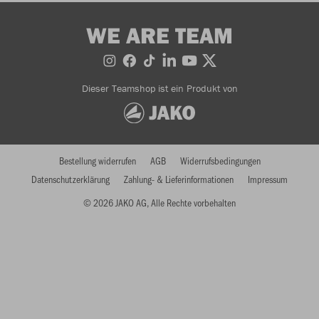
WE ARE TEAM
Dieser Teamshop ist ein Produkt von
Bestellung widerrufen
AGB
Widerrufsbedingungen
Datenschutzerklärung
Zahlung- & Lieferinformationen
Impressum
© 2026 JAKO AG, Alle Rechte vorbehalten