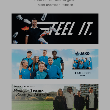
-nicht in den Trockner geben
-nicht chemisch reinigen