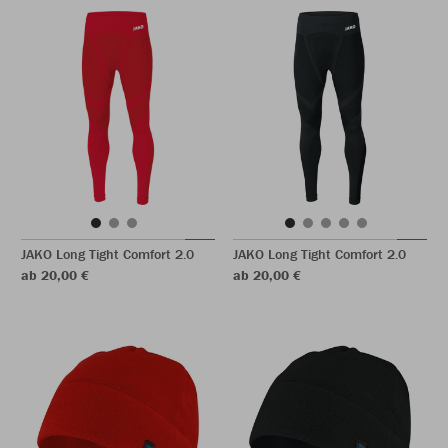
JAKO Long Tight Comfort 2.0
JAKO Long Tight Comfort 2.0
ab 20,00 €
ab 20,00 €