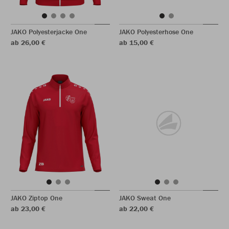
JAKO Polyesterjacke One
JAKO Polyesterhose One
ab 26,00 €
ab 15,00 €
JAKO Ziptop One
JAKO Sweat One
ab 23,00 €
ab 22,00 €