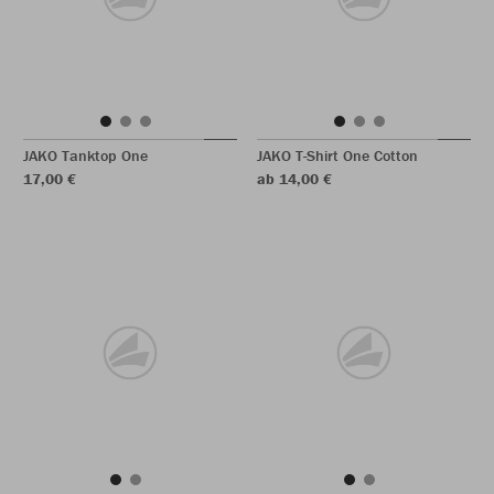
JAKO Tanktop One
JAKO T-Shirt One Cotton
17,00 €
ab 14,00 €