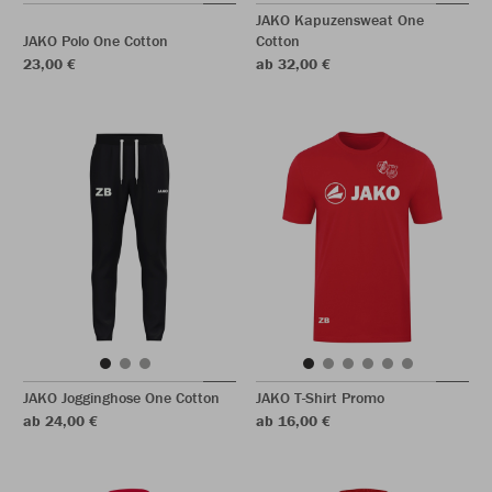
JAKO Kapuzensweat One
JAKO Polo One Cotton
Cotton
23,00 €
ab 32,00 €
JAKO Jogginghose One Cotton
JAKO T-Shirt Promo
ab 24,00 €
ab 16,00 €