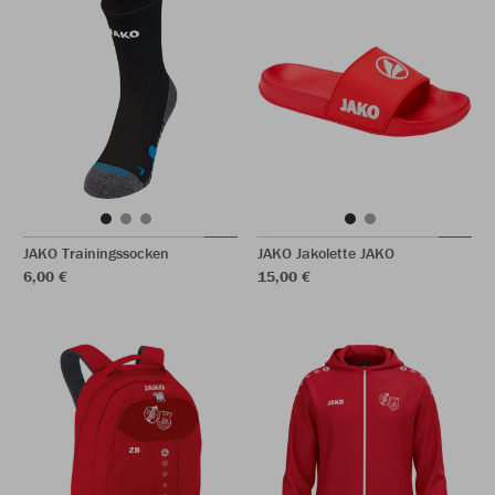
JAKO Trainingssocken
JAKO Jakolette JAKO
6,00 €
15,00 €