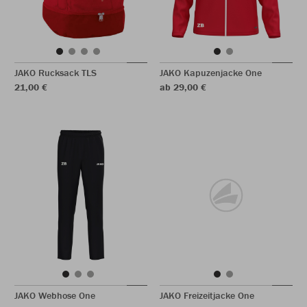
JAKO Rucksack TLS
JAKO Kapuzenjacke One
21,00 €
ab 29,00 €
JAKO Webhose One
JAKO Freizeitjacke One