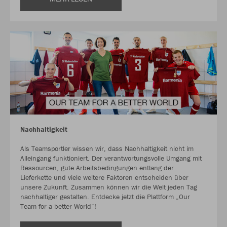
Nachhaltigkeit
Als Teamsportler wissen wir, dass Nachhaltigkeit nicht im
Alleingang funktioniert. Der verantwortungsvolle Umgang mit
Ressourcen, gute Arbeitsbedingungen entlang der
Lieferkette und viele weitere Faktoren entscheiden über
unsere Zukunft. Zusammen können wir die Welt jeden Tag
nachhaltiger gestalten. Entdecke jetzt die Plattform „Our
Team for a better World“!