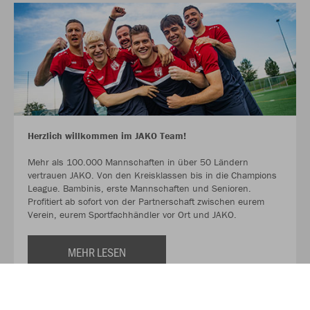
Herzlich willkommen im JAKO Team!
Mehr als 100.000 Mannschaften in über 50 Ländern
vertrauen JAKO. Von den Kreisklassen bis in die Champions
League. Bambinis, erste Mannschaften und Senioren.
Profitiert ab sofort von der Partnerschaft zwischen eurem
Verein, eurem Sportfachhändler vor Ort und JAKO.
MEHR LESEN