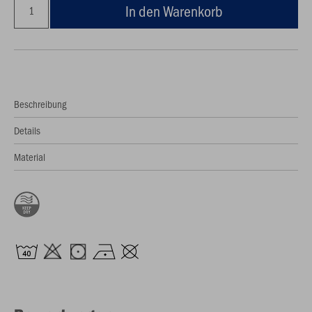
In den Warenkorb
Beschreibung
Details
Material