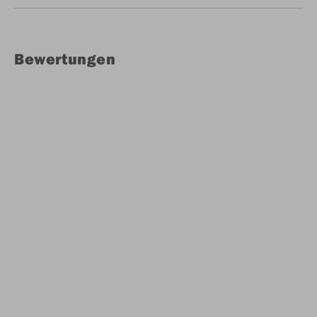
Bewertungen