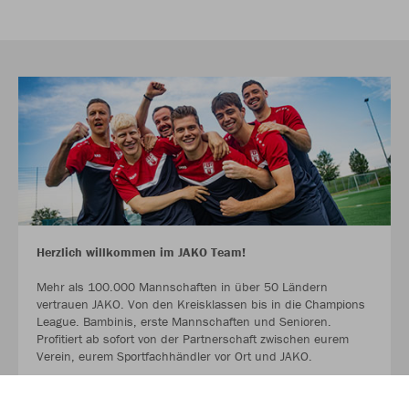
Herzlich willkommen im JAKO Team!
Mehr als 100.000 Mannschaften in über 50 Ländern
vertrauen JAKO. Von den Kreisklassen bis in die Champions
League. Bambinis, erste Mannschaften und Senioren.
Profitiert ab sofort von der Partnerschaft zwischen eurem
Verein, eurem Sportfachhändler vor Ort und JAKO.
MEHR LESEN