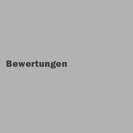
Bewertungen