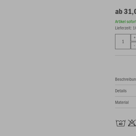
ab 31,
Artikel sofo
Lieferzeit: 
Beschreibu
Details
Material