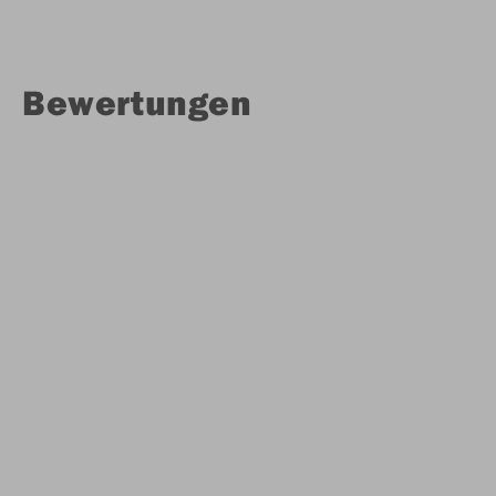
Bewertungen