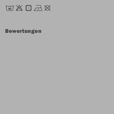
Bewertungen