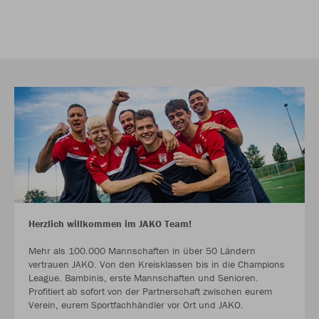
Herzlich willkommen im JAKO Team!
Mehr als 100.000 Mannschaften in über 50 Ländern
vertrauen JAKO. Von den Kreisklassen bis in die Champions
League. Bambinis, erste Mannschaften und Senioren.
Profitiert ab sofort von der Partnerschaft zwischen eurem
Verein, eurem Sportfachhändler vor Ort und JAKO.