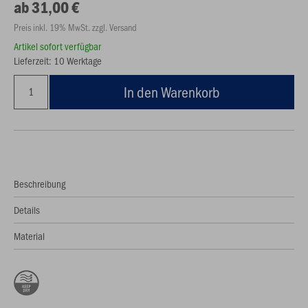
ab 31,00 €
Preis inkl. 19% MwSt. zzgl. Versand
Artikel sofort verfügbar
Lieferzeit: 10 Werktage
In den Warenkorb
Beschreibung
Details
Material