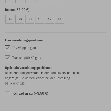
Damen (36,00 €)
34
36
38
40
42
44
Fixe Veredelungspositionen
TSV Wappen grau
Teamshop89 KR grau
Optionale Veredelungspositionen
Diese Änderungen werden in der Produktvorschau nicht
angezeigt. Sie werden jedoch bei der Bestellung
berücksichtigt.
Kürzel grau (+3,50 €)