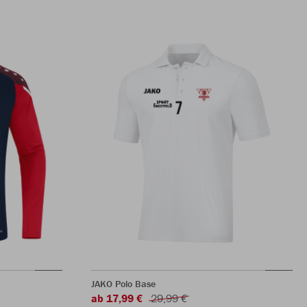
JAKO Polo Base
ab 17,99 €
29,99 €