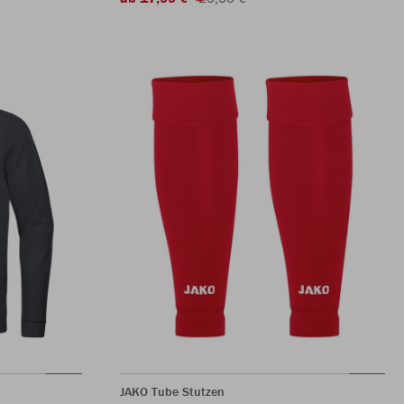
JAKO Tube Stutzen