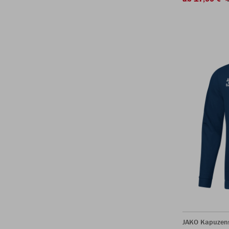
JAKO Kapuzen