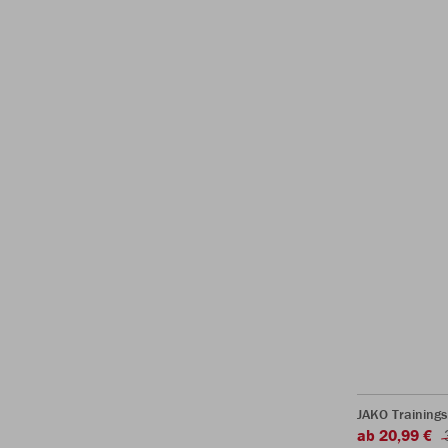
JAKO Trainings
ab 20,99 €