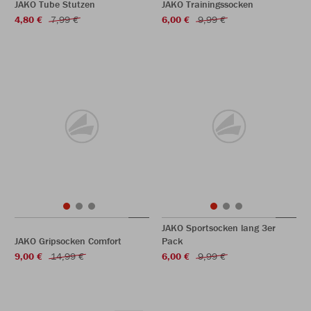
JAKO Tube Stutzen
JAKO Trainingssocken
4,80 €
7,99 €
6,00 €
9,99 €
JAKO Sportsocken lang 3er
JAKO Gripsocken Comfort
Pack
9,00 €
14,99 €
6,00 €
9,99 €