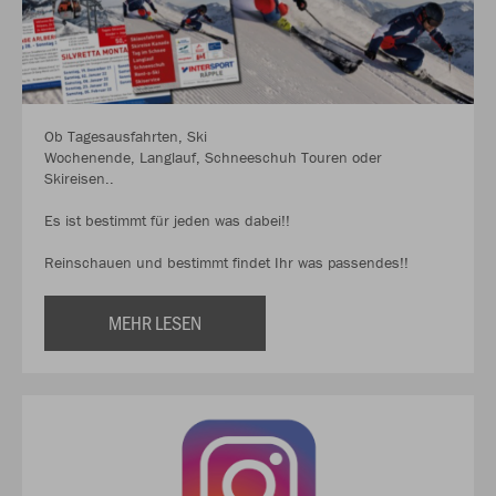
Ob Tagesausfahrten, Ski
Wochenende, Langlauf, Schneeschuh Touren oder
Skireisen..
Es ist bestimmt für jeden was dabei!!
Reinschauen und bestimmt findet Ihr was passendes!!
MEHR LESEN