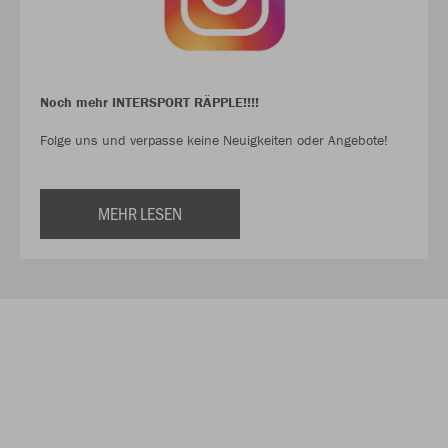
Noch mehr INTERSPORT RÄPPLE!!!!
Folge uns und verpasse keine Neuigkeiten oder Angebote!
MEHR LESEN