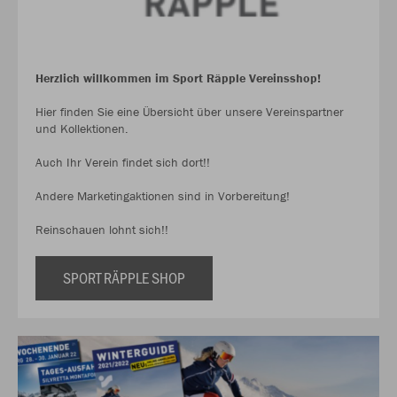
Herzlich willkommen im Sport Räpple Vereinsshop!
Hier finden Sie eine Übersicht über unsere Vereinspartner
und Kollektionen.
Auch Ihr Verein findet sich dort!!
Andere Marketingaktionen sind in Vorbereitung!
Reinschauen lohnt sich!!
SPORT RÄPPLE SHOP