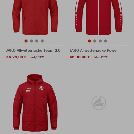
JAKO Allwetterjacke Team 2.0
JAKO Allwetterjacke Power
ab 28,00 €
39,99 €
ab 38,00 €
59,99 €