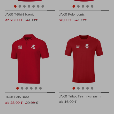
JAKO T-Shirt Iconic
JAKO Polo Iconic
ab 23,00 €
29,99 €
28,00 €
39,99 €
JAKO Trikot Team kurzarm
JAKO Polo Base
ab 16,00 €
ab 23,00 €
29,99 €