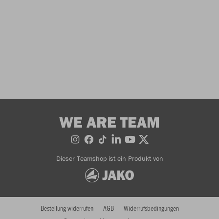
WE ARE TEAM
Dieser Teamshop ist ein Produkt von
Bestellung widerrufen
AGB
Widerrufsbedingungen