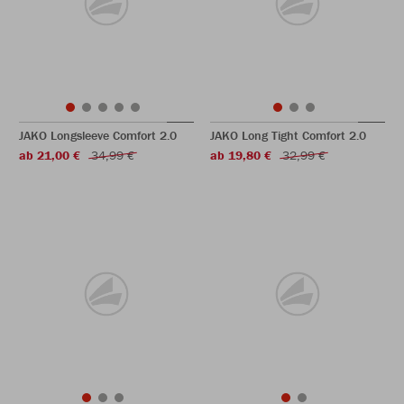
JAKO Longsleeve Comfort 2.0
JAKO Long Tight Comfort 2.0
ab 21,00 €
34,99 €
ab 19,80 €
32,99 €