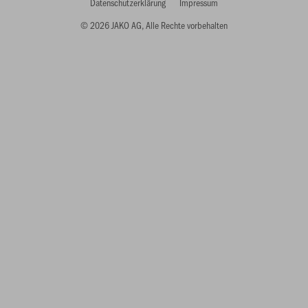
Datenschutzerklärung
Impressum
© 2026 JAKO AG, Alle Rechte vorbehalten