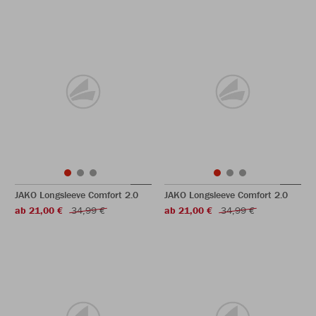
JAKO Longsleeve Comfort 2.0
JAKO Longsleeve Comfort 2.0
ab 21,00 €
34,99 €
ab 21,00 €
34,99 €