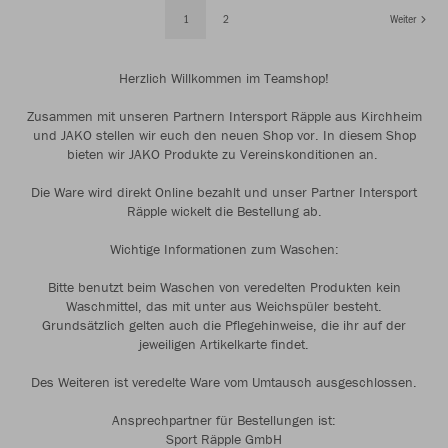
1
2
Weiter
Herzlich Willkommen im Teamshop!
Zusammen mit unseren Partnern Intersport Räpple aus Kirchheim
und JAKO stellen wir euch den neuen Shop vor. In diesem Shop
bieten wir JAKO Produkte zu Vereinskonditionen an.
Die Ware wird direkt Online bezahlt und unser Partner Intersport
Räpple wickelt die Bestellung ab.
Wichtige Informationen zum Waschen:
Bitte benutzt beim Waschen von veredelten Produkten kein
Waschmittel, das mit unter aus Weichspüler besteht.
Grundsätzlich gelten auch die Pflegehinweise, die ihr auf der
jeweiligen Artikelkarte findet.
Des Weiteren ist veredelte Ware vom Umtausch ausgeschlossen.
Ansprechpartner für Bestellungen ist:
Sport Räpple GmbH