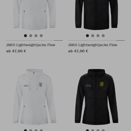
JAKO Lightweightjacke Flow
JAKO Lightweightjacke Flow
ab 47,00 €
ab 47,00 €