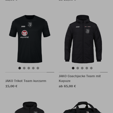
JAKO Coachjacke Team mit
JAKO Trikot Team kurzarm
Kapuze
15,00 €
ab 65,00 €