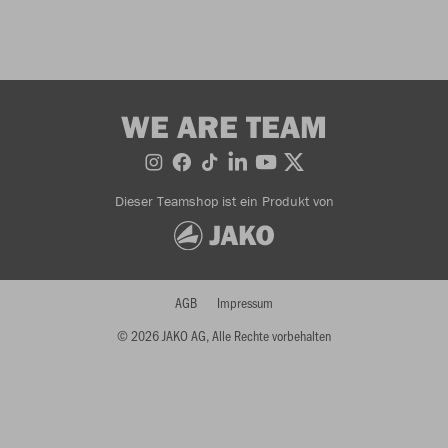
WE ARE TEAM
Dieser Teamshop ist ein Produkt von
AGB
Impressum
© 2026 JAKO AG, Alle Rechte vorbehalten