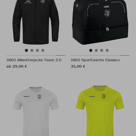
JAKO Allwetterjacke Team 2.0
JAKO Sporttasche Classico
ab 29,00 €
35,00 €