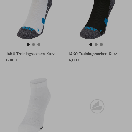
JAKO Trainingssocken Kurz
JAKO Trainingssocken Kurz
6,00 €
6,00 €