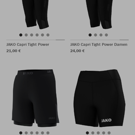
JAKO Capri Tight Power
JAKO Capri Tight Power Damen
21,00 €
24,00 €