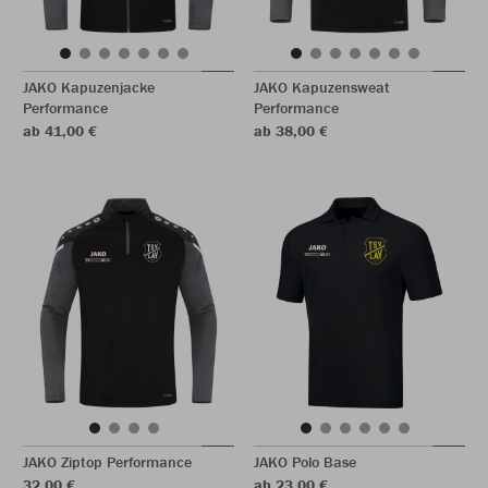
JAKO Kapuzenjacke
JAKO Kapuzensweat
Performance
Performance
ab 41,00 €
ab 38,00 €
JAKO Ziptop Performance
JAKO Polo Base
32,00 €
ab 23,00 €