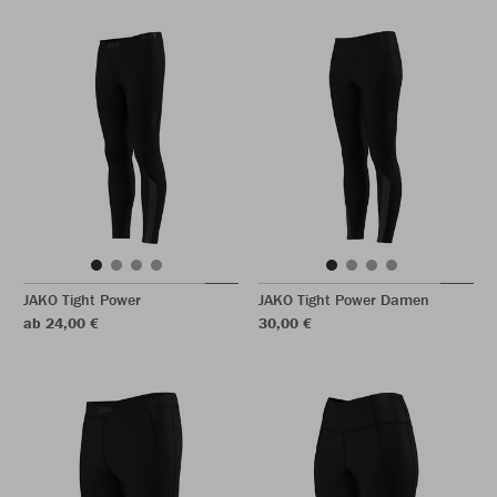
JAKO Tight Power
JAKO Tight Power Damen
ab 24,00 €
30,00 €