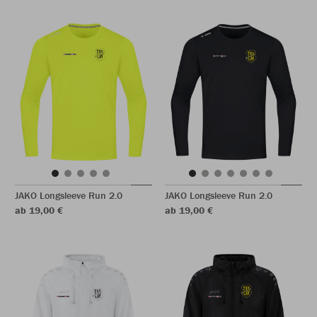
JAKO Longsleeve Run 2.0
JAKO Longsleeve Run 2.0
ab 19,00 €
ab 19,00 €