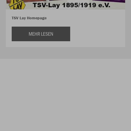
TSV Lay Homepage
MEHR LESEN