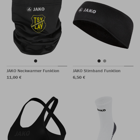
JAKO Neckwarmer Funktion
JAKO Stirnband Funktion
11,00 €
6,50 €