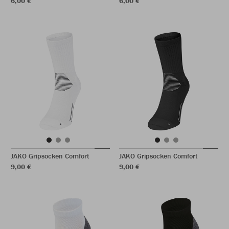
6,00 €
6,00 €
JAKO Gripsocken Comfort
JAKO Gripsocken Comfort
9,00 €
9,00 €