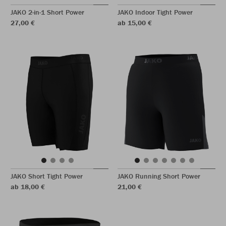
JAKO 2-in-1 Short Power
JAKO Indoor Tight Power
27,00 €
ab 15,00 €
JAKO Short Tight Power
JAKO Running Short Power
ab 18,00 €
21,00 €