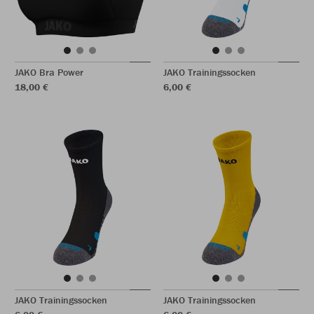
JAKO Bra Power
JAKO Trainingssocken
18,00 €
6,00 €
JAKO Trainingssocken
JAKO Trainingssocken