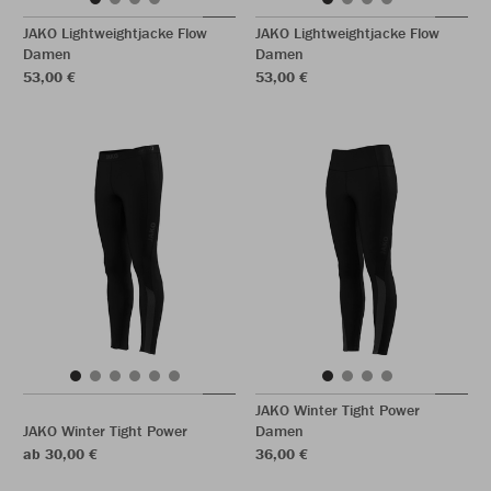
JAKO Lightweightjacke Flow
JAKO Lightweightjacke Flow
Damen
Damen
53,00 €
53,00 €
JAKO Winter Tight Power
JAKO Winter Tight Power
Damen
ab 30,00 €
36,00 €