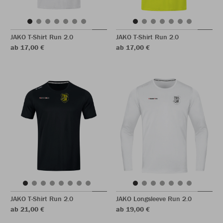
JAKO T-Shirt Run 2.0
JAKO T-Shirt Run 2.0
ab 17,00 €
ab 17,00 €
JAKO T-Shirt Run 2.0
JAKO Longsleeve Run 2.0
ab 21,00 €
ab 19,00 €