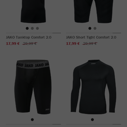
JAKO Tanktop Comfort 2.0
JAKO Short Tight Comfort 2.0
17,99 €
29,99 €
17,99 €
29,99 €