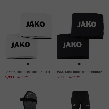
JAKO Schienbeinschonerhalter
JAKO Schienbeinschonerhalter
5,99 €
9,99 €
5,99 €
9,99 €