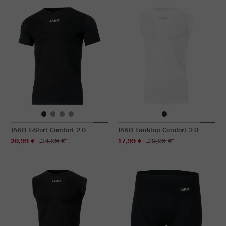
JAKO T-Shirt Comfort 2.0
JAKO Tanktop Comfort 2.0
20,99 €
34,99 €
17,99 €
29,99 €