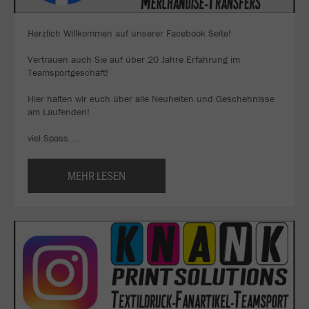
Herzlich Willkommen auf unserer Facebook Seite!
Vertrauen auch Sie auf über 20 Jahre Erfahrung im
Teamsportgeschäft!
Hier halten wir euch über alle Neuheiten und Geschehnisse
am Laufenden!
viel Spass....
MEHR LESEN