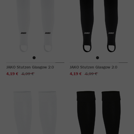
JAKO Stutzen Glasgow 2.0
JAKO Stutzen Glasgow 2.0
4,19 €
6,99 €
4,19 €
6,99 €