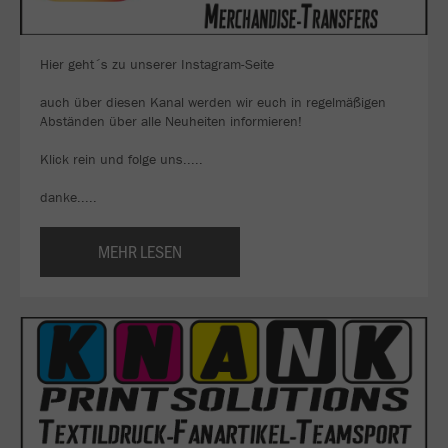
Hier geht´s zu unserer Instagram-Seite
auch über diesen Kanal werden wir euch in regelmäßigen
Abständen über alle Neuheiten informieren!
Klick rein und folge uns.....
danke.....
MEHR LESEN