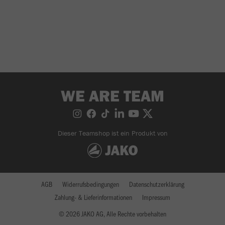
WE ARE TEAM
Dieser Teamshop ist ein Produkt von
AGB
Widerrufsbedingungen
Datenschutzerklärung
Zahlung- & Lieferinformationen
Impressum
© 2026 JAKO AG, Alle Rechte vorbehalten