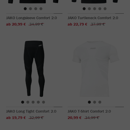
JAKO Longsleeve Comfort 2.0
JAKO Turtleneck Comfort 2.0
ab 20,99 €
34,99 €
ab 22,79 €
37,99 €
JAKO Long Tight Comfort 2.0
JAKO T-Shirt Comfort 2.0
ab 19,79 €
32,99 €
20,99 €
34,99 €