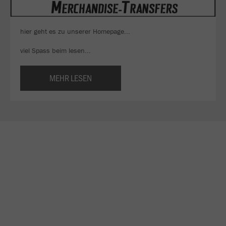
hier geht es zu unserer Homepage...
viel Spass beim lesen...
MEHR LESEN