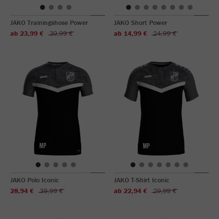
JAKO Trainingshose Power
JAKO Short Power
ab 23,99 €
39,99 €
ab 14,99 €
24,99 €
JAKO Polo Iconic
JAKO T-Shirt Iconic
28,94 €
39,99 €
ab 22,94 €
29,99 €