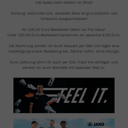
Viel Spass beim stöbern im Shop!
Achtung: bedruckte bzw. veredelte Ware ist grundsätzlich vom
Umtausch ausgeschlossen!
Ab 100,00 Euro Bestellwert liefern wir Frei Haus!
Unter 100,00 Euro Bestellwert berechnen wir pauschal 6,95 Euro.
Die Rechnung senden wir euch bequem per Mail und legen eine
Ausfertigung euerer Bestellung bei; Zahlbar sofort, ohne Abzüge;
Eure Lieferung könnt ihr auch per DHL-Track live verfolgen und
senden wir euch ebenfalls mit separater Mail zu.