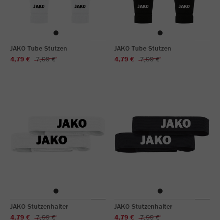
JAKO Tube Stutzen
JAKO Tube Stutzen
4,79 €
7,99 €
4,79 €
7,99 €
JAKO Stutzenhalter
JAKO Stutzenhalter
4,79 €
7,99 €
4,79 €
7,99 €