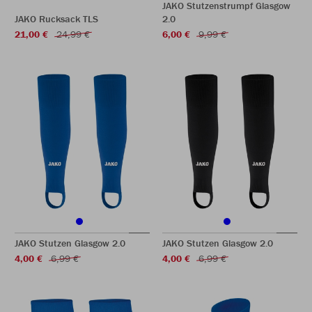
JAKO Stutzenstrumpf Glasgow
JAKO Rucksack TLS
2.0
21,00 €
24,99 €
6,00 €
9,99 €
JAKO Stutzen Glasgow 2.0
JAKO Stutzen Glasgow 2.0
4,00 €
6,99 €
4,00 €
6,99 €