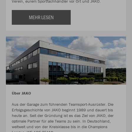
Verein, eurem Sportfachhändler vor Ort und JAKO.
MEHR LESEN
Über JAKO
Aus der Garage zum führenden Teamsport-Ausrüster. Die
Erfolgsgeschichte von JAKO beginnt 1989 und dauert bis
heute an. Seit der Gründung ist es das Ziel von JAKO, der
optimale Partner für alle Teams zu sein. In Deutschland,
weltweit und von der Kreisklasse bis in die Champions