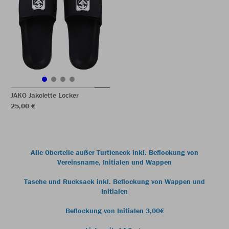
JAKO Jakolette Locker
25,00 €
Alle Oberteile außer Turtleneck inkl. Beflockung von
Vereinsname, Initialen und Wappen
Tasche und Rucksack inkl. Beflockung von Wappen und
Initialen
Beflockung von Initialen 3,00€