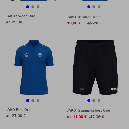
JAKO Sweat One
JAKO Tanktop One
ab 29,00 €
19,00 €
19,99 €
JAKO Polo One
JAKO Trainingsshort One
ab 27,00 €
ab 11,00 €
17,99 €