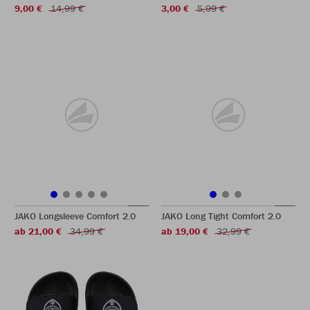
9,00 €
14,99 €
3,00 €
5,99 €
JAKO Longsleeve Comfort 2.0
JAKO Long Tight Comfort 2.0
ab 21,00 €
34,99 €
ab 19,00 €
32,99 €