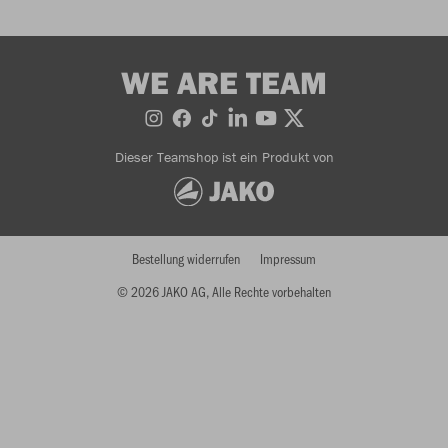
WE ARE TEAM
Dieser Teamshop ist ein Produkt von
Bestellung widerrufen
Impressum
© 2026 JAKO AG, Alle Rechte vorbehalten