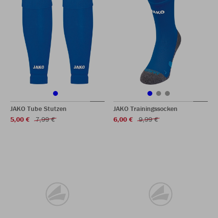
JAKO Tube Stutzen
JAKO Trainingssocken
5,00 €
7,99 €
6,00 €
9,99 €