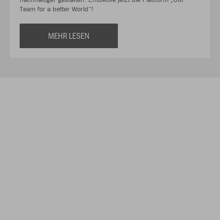
Team for a better World“!
MEHR LESEN