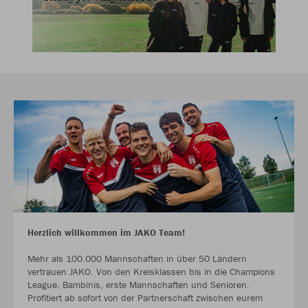
Herzlich willkommen im JAKO Team!
Mehr als 100.000 Mannschaften in über 50 Ländern
vertrauen JAKO. Von den Kreisklassen bis in die Champions
League. Bambinis, erste Mannschaften und Senioren.
Profitiert ab sofort von der Partnerschaft zwischen eurem