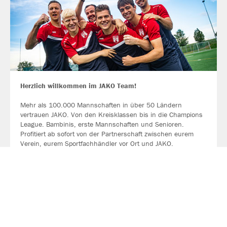
Herzlich willkommen im JAKO Team!
Mehr als 100.000 Mannschaften in über 50 Ländern
vertrauen JAKO. Von den Kreisklassen bis in die Champions
League. Bambinis, erste Mannschaften und Senioren.
Profitiert ab sofort von der Partnerschaft zwischen eurem
Verein, eurem Sportfachhändler vor Ort und JAKO.
MEHR LESEN