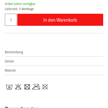
Artikel sofort verfügbar
Lieferzeit: 3 Werktage
In den Warenkorb
Beschreibung
Details
Material