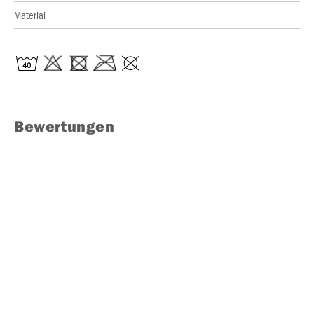
Material
Bewertungen