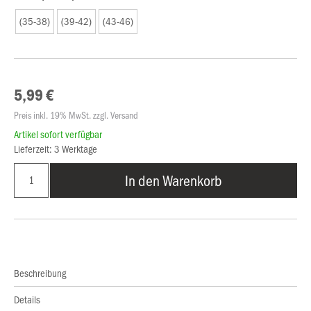
(35-38)
(39-42)
(43-46)
5,99 €
Preis inkl. 19% MwSt. zzgl. Versand
Artikel sofort verfügbar
Lieferzeit: 3 Werktage
In den Warenkorb
Beschreibung
Details