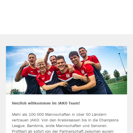
Herzlich willkommen im JAKO Team!
Mehr als 100.000 Mannschaften in über 50 Ländern
vertrauen JAKO. Von den Kreisklassen bis in die Champions
League. Bambinis, erste Mannschaften und Senioren.
Profitiert ab sofort von der Partnerschaft zwischen eurem