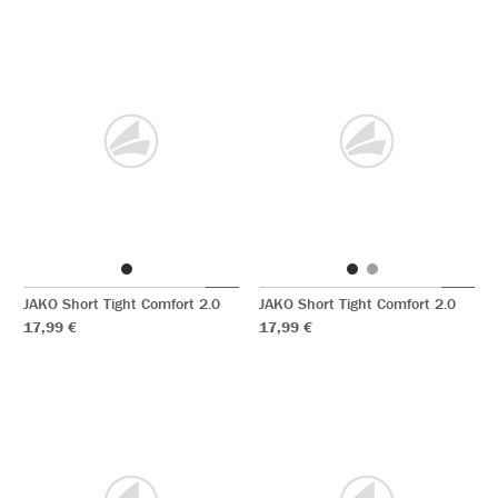
JAKO Short Tight Comfort 2.0
JAKO Short Tight Comfort 2.0
17,99 €
17,99 €