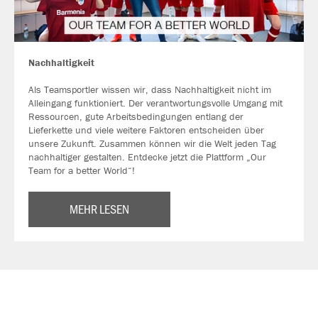
Nachhaltigkeit
Als Teamsportler wissen wir, dass Nachhaltigkeit nicht im
Alleingang funktioniert. Der verantwortungsvolle Umgang mit
Ressourcen, gute Arbeitsbedingungen entlang der
Lieferkette und viele weitere Faktoren entscheiden über
unsere Zukunft. Zusammen können wir die Welt jeden Tag
nachhaltiger gestalten. Entdecke jetzt die Plattform „Our
Team for a better World“!
MEHR LESEN