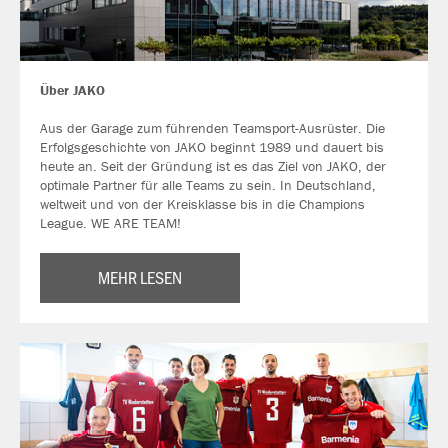
Über JAKO
Aus der Garage zum führenden Teamsport-Ausrüster. Die
Erfolgsgeschichte von JAKO beginnt 1989 und dauert bis
heute an. Seit der Gründung ist es das Ziel von JAKO, der
optimale Partner für alle Teams zu sein. In Deutschland,
weltweit und von der Kreisklasse bis in die Champions
League. WE ARE TEAM!
MEHR LESEN