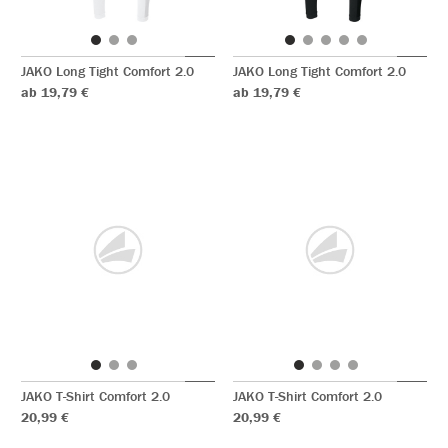
JAKO Long Tight Comfort 2.0
JAKO Long Tight Comfort 2.0
ab 19,79 €
ab 19,79 €
JAKO T-Shirt Comfort 2.0
JAKO T-Shirt Comfort 2.0
20,99 €
20,99 €