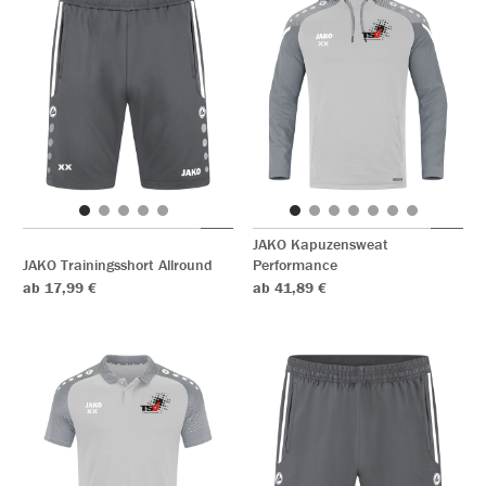
JAKO Kapuzensweat
JAKO Trainingsshort Allround
Performance
ab 17,99 €
ab 41,89 €