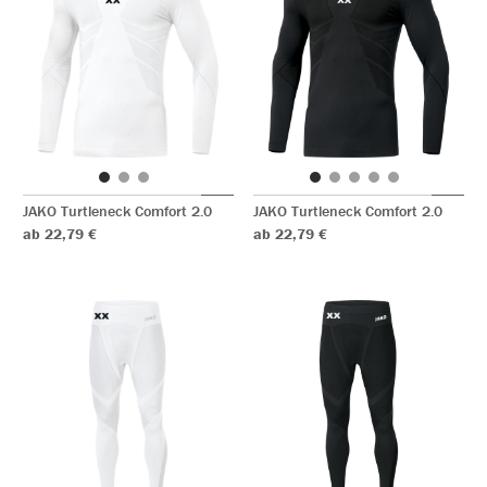
JAKO Turtleneck Comfort 2.0
JAKO Turtleneck Comfort 2.0
ab 22,79 €
ab 22,79 €