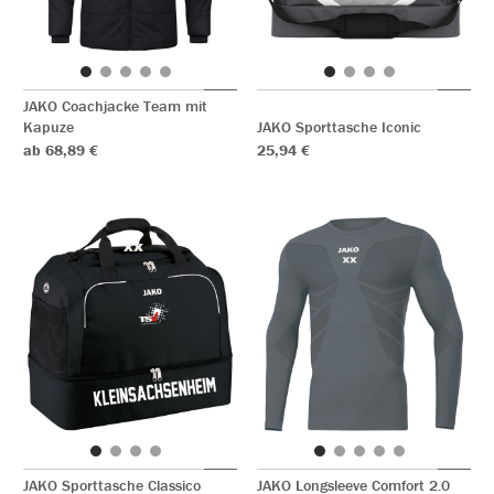
JAKO Coachjacke Team mit
Kapuze
JAKO Sporttasche Iconic
ab 68,89 €
25,94 €
JAKO Sporttasche Classico
JAKO Longsleeve Comfort 2.0