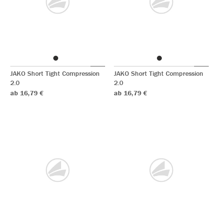
JAKO Short Tight Compression
JAKO Short Tight Compression
2.0
2.0
ab 16,79 €
ab 16,79 €