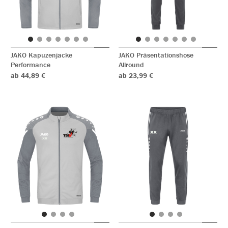
JAKO Kapuzenjacke
JAKO Präsentationshose
Performance
Allround
ab 44,89 €
ab 23,99 €