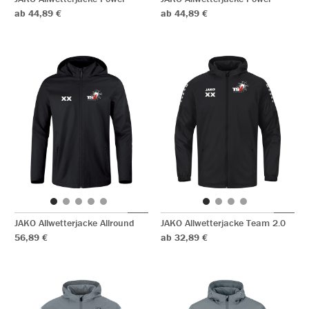
ab 44,89 €
ab 44,89 €
JAKO Allwetterjacke Allround
JAKO Allwetterjacke Team 2.0
56,89 €
ab 32,89 €