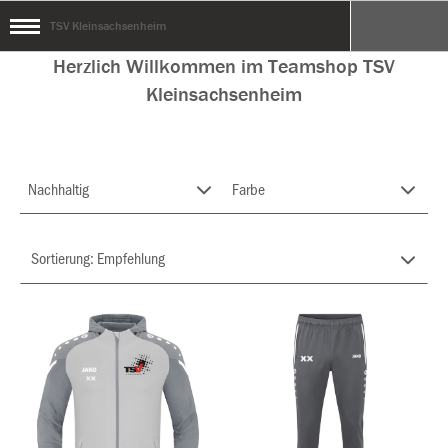
TSV Kleinsachsenheim
Herzlich Willkommen im Teamshop TSV
Kleinsachsenheim
Nachhaltig
Farbe