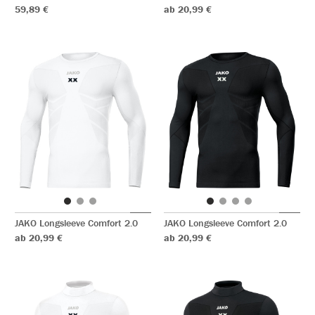
59,89 €
ab 20,99 €
JAKO Longsleeve Comfort 2.0
JAKO Longsleeve Comfort 2.0
ab 20,99 €
ab 20,99 €