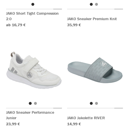
JAKO Short Tight Compression
2.0
JAKO Sneaker Premium Knit
ab 16,79 €
35,99 €
JAKO Sneaker Performance
Junior
JAKO Jakolette RIVER
23,99 €
14,99 €