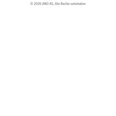
© 2026 JAKO AG, Alle Rechte vorbehalten