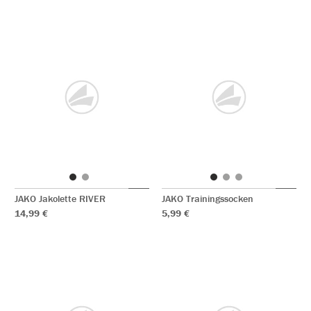
JAKO Jakolette RIVER
JAKO Trainingssocken
14,99 €
5,99 €