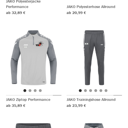
JAKO Polyesterjacke
Performance
JAKO Polyesterhose Allround
ab 32,89 €
ab 20,99 €
JAKO Ziptop Performance
JAKO Trainingshose Allround
ab 35,89 €
ab 23,99 €