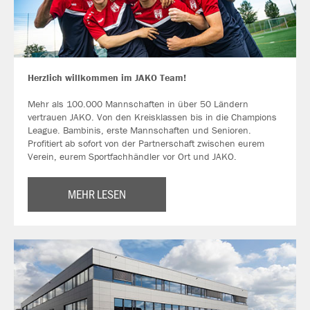
Herzlich willkommen im JAKO Team!
Mehr als 100.000 Mannschaften in über 50 Ländern
vertrauen JAKO. Von den Kreisklassen bis in die Champions
League. Bambinis, erste Mannschaften und Senioren.
Profitiert ab sofort von der Partnerschaft zwischen eurem
Verein, eurem Sportfachhändler vor Ort und JAKO.
MEHR LESEN