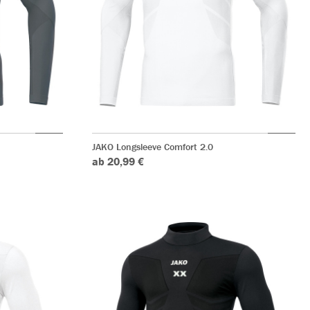
JAKO Longsleeve Comfort 2.0
ab 20,99 €