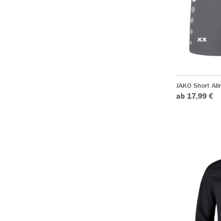
JAKO Short All
ab 17,99 €