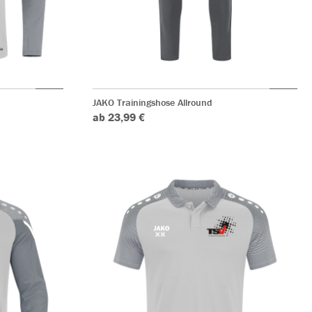
JAKO Trainingshose Allround
ab 23,99 €