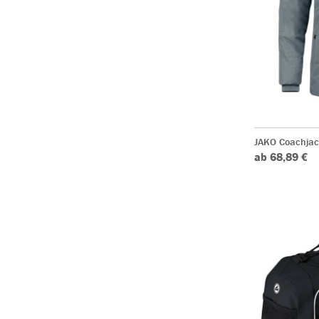
JAKO Coachjac
ab 68,89 €