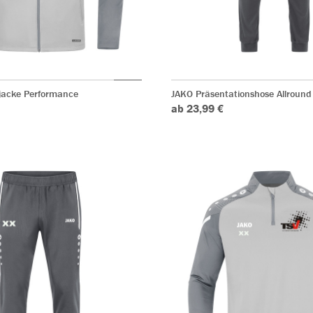
acke Performance
JAKO Präsentationshose Allround
ab 23,99 €