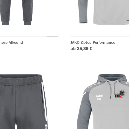
hose Allround
JAKO Ziptop Performance
ab 35,89 €