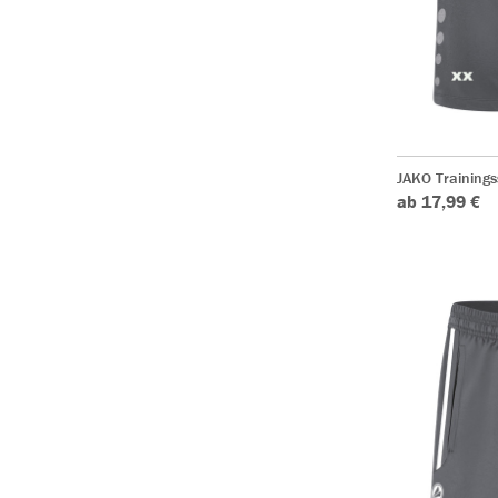
JAKO Trainings
ab 17,99 €