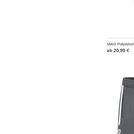
JAKO Polyester
ab 20,99 €