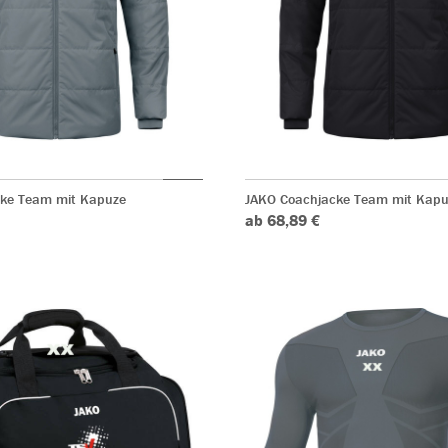
ke Team mit Kapuze
JAKO Coachjacke Team mit Kapu
ab 68,89 €