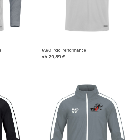
e
JAKO Polo Performance
ab 29,89 €