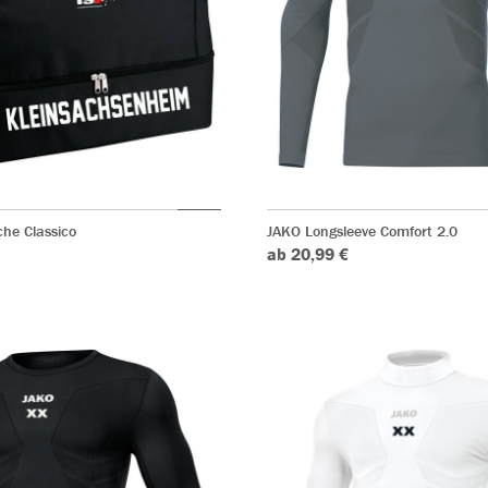
he Classico
JAKO Longsleeve Comfort 2.0
ab 20,99 €