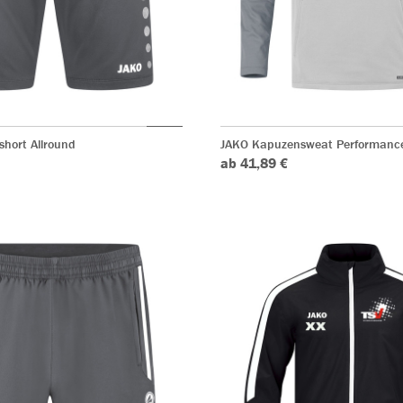
short Allround
JAKO Kapuzensweat Performanc
ab 41,89 €