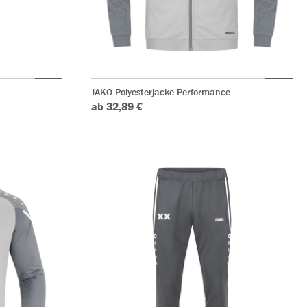
JAKO Polyesterjacke Performance
ab 32,89 €