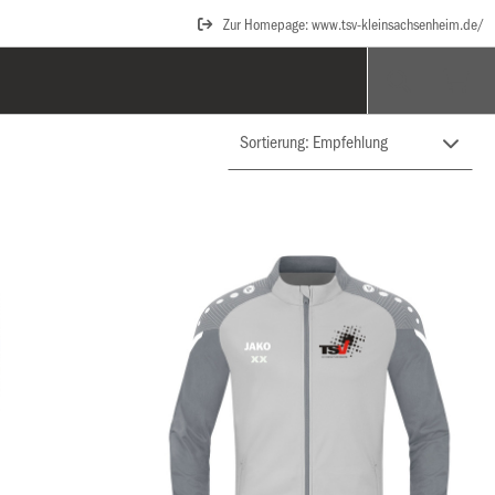
Zur Homepage: www.tsv-kleinsachsenheim.de/