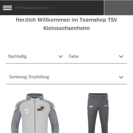
TSV Kleinsachsenheim
Herzlich Willkommen im Teamshop TSV
Kleinsachsenheim
Nachhaltig
Farbe