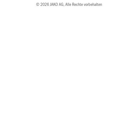
© 2026 JAKO AG, Alle Rechte vorbehalten