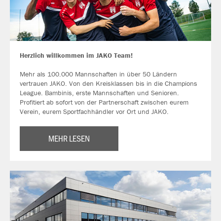
Herzlich willkommen im JAKO Team!
Mehr als 100.000 Mannschaften in über 50 Ländern
vertrauen JAKO. Von den Kreisklassen bis in die Champions
League. Bambinis, erste Mannschaften und Senioren.
Profitiert ab sofort von der Partnerschaft zwischen eurem
Verein, eurem Sportfachhändler vor Ort und JAKO.
MEHR LESEN