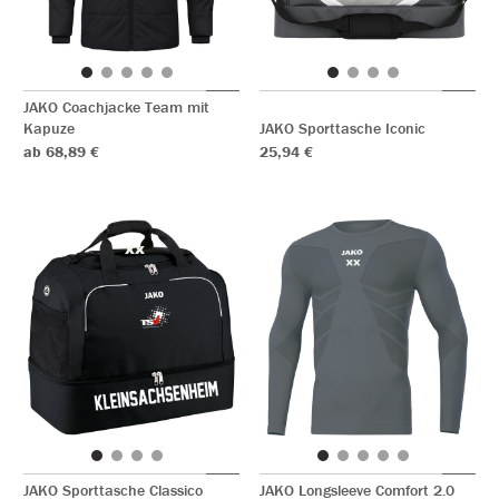
JAKO Coachjacke Team mit
Kapuze
JAKO Sporttasche Iconic
ab 68,89 €
25,94 €
JAKO Sporttasche Classico
JAKO Longsleeve Comfort 2.0