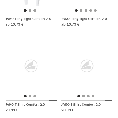
JAKO Long Tight Comfort 2.0
JAKO Long Tight Comfort 2.0
ab 19,79 €
ab 19,79 €
JAKO T-Shirt Comfort 2.0
JAKO T-Shirt Comfort 2.0
20,99 €
20,99 €