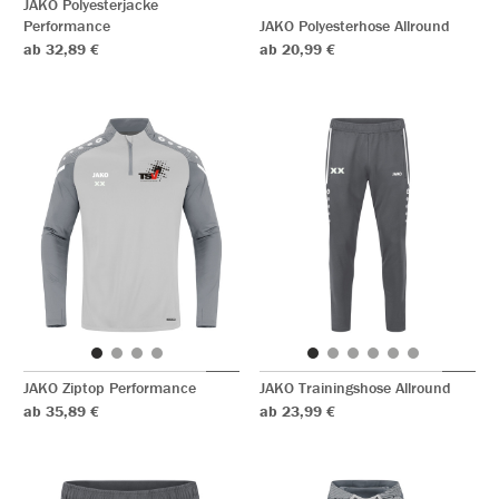
JAKO Polyesterjacke
Performance
JAKO Polyesterhose Allround
ab 32,89 €
ab 20,99 €
JAKO Ziptop Performance
JAKO Trainingshose Allround
ab 35,89 €
ab 23,99 €