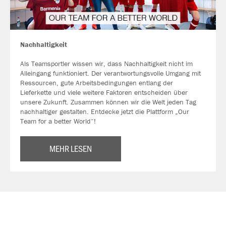
Nachhaltigkeit
Als Teamsportler wissen wir, dass Nachhaltigkeit nicht im
Alleingang funktioniert. Der verantwortungsvolle Umgang mit
Ressourcen, gute Arbeitsbedingungen entlang der
Lieferkette und viele weitere Faktoren entscheiden über
unsere Zukunft. Zusammen können wir die Welt jeden Tag
nachhaltiger gestalten. Entdecke jetzt die Plattform „Our
Team for a better World“!
MEHR LESEN