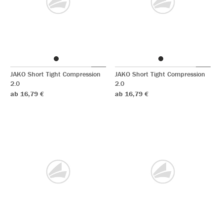
JAKO Short Tight Compression
JAKO Short Tight Compression
2.0
2.0
ab 16,79 €
ab 16,79 €