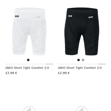
JAKO Short Tight Comfort 2.0
JAKO Short Tight Comfort 2.0
17,99 €
17,99 €