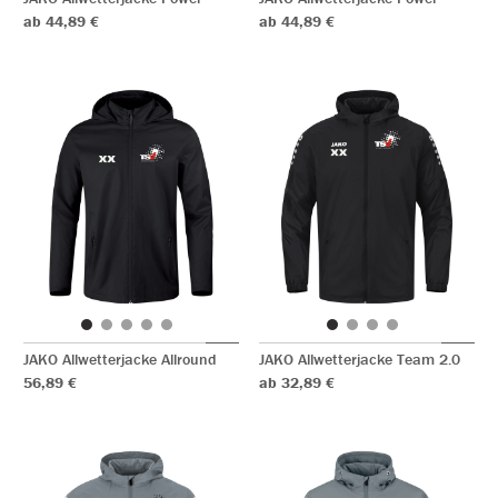
ab 44,89 €
ab 44,89 €
JAKO Allwetterjacke Allround
JAKO Allwetterjacke Team 2.0
56,89 €
ab 32,89 €