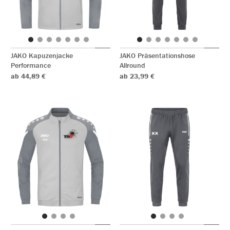
JAKO Kapuzenjacke
JAKO Präsentationshose
Performance
Allround
ab 44,89 €
ab 23,99 €