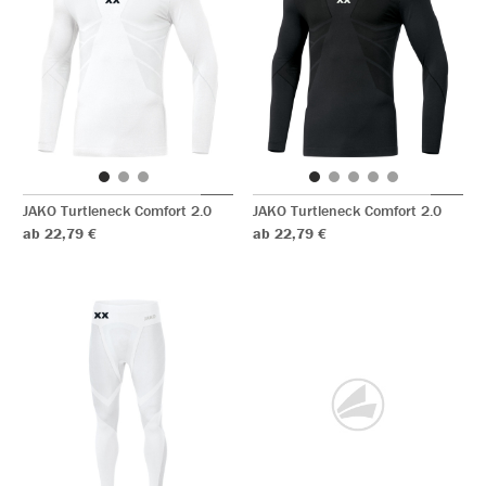
JAKO Turtleneck Comfort 2.0
JAKO Turtleneck Comfort 2.0
ab 22,79 €
ab 22,79 €