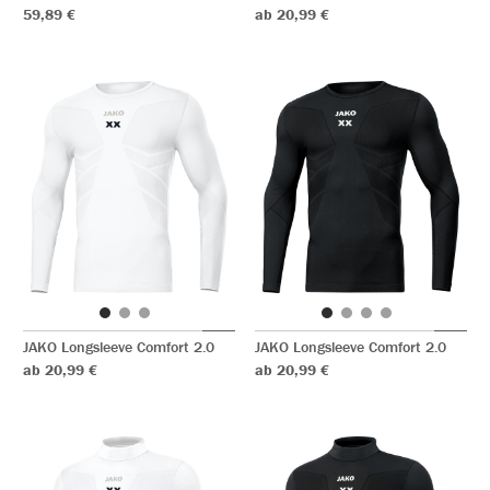
59,89 €
ab 20,99 €
JAKO Longsleeve Comfort 2.0
JAKO Longsleeve Comfort 2.0
ab 20,99 €
ab 20,99 €