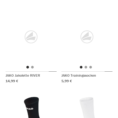
JAKO Jakolette RIVER
JAKO Trainingssocken
14,99 €
5,99 €