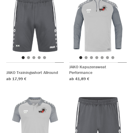
JAKO Kapuzensweat
JAKO Trainingsshort Allround
Performance
ab 17,99 €
ab 41,89 €