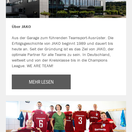
Über JAKO
Aus der Garage zum führenden Teamsport-Ausrüster. Die
Erfolgsgeschichte von JAKO beginnt 1989 und dauert bis
heute an. Seit der Gründung ist es das Ziel von JAKO, der
optimale Partner für alle Teams zu sein. In Deutschland,
weltweit und von der Kreisklasse bis in die Champions
League. WE ARE TEAM!
MEHR LESEN