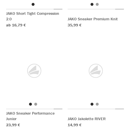
JAKO Short Tight Compression
2.0
JAKO Sneaker Premium Knit
ab 16,79 €
35,99 €
JAKO Sneaker Performance
Junior
JAKO Jakolette RIVER
23,99 €
14,99 €