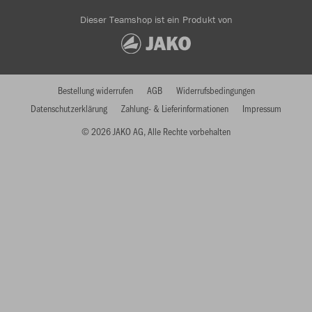
Dieser Teamshop ist ein Produkt von
Bestellung widerrufen
AGB
Widerrufsbedingungen
Datenschutzerklärung
Zahlung- & Lieferinformationen
Impressum
© 2026 JAKO AG, Alle Rechte vorbehalten