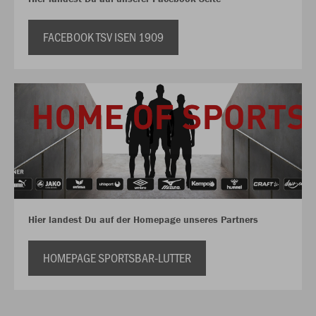
FACEBOOK TSV ISEN 1909
Hier landest Du auf der Homepage unseres Partners
HOMEPAGE SPORTSBAR-LUTTER