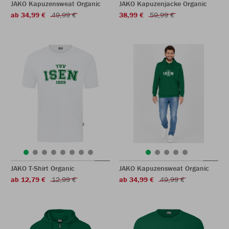
JAKO Kapuzensweat Organic
JAKO Kapuzenjacke Organic
ab 34,99 €
49,99 €
38,99 €
59,99 €
JAKO T-Shirt Organic
JAKO Kapuzensweat Organic
ab 12,79 €
12,99 €
ab 34,99 €
49,99 €