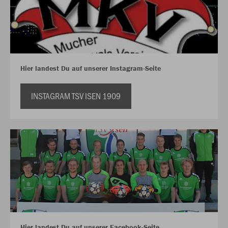
Hier landest Du auf unserer Instagram-Seite
INSTAGRAM TSV ISEN 1909
Hier landest Du auf unserer Facebook-Seite