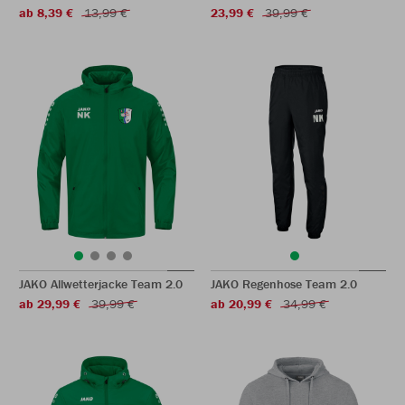
ab 8,39 €
13,99 €
23,99 €
39,99 €
JAKO Allwetterjacke Team 2.0
JAKO Regenhose Team 2.0
ab 29,99 €
39,99 €
ab 20,99 €
34,99 €