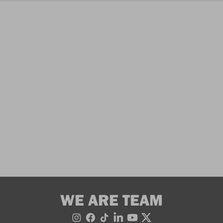
WE ARE TEAM