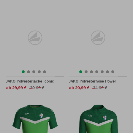
JAKO Polyesterjacke Iconic
JAKO Polyesterhose Power
ab 29,99 €
39,99 €
ab 20,99 €
34,99 €