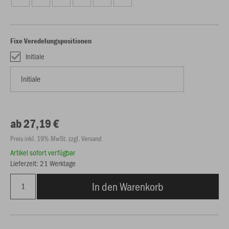
Fixe Veredelungspositionen
Initiale
ab 27,19 €
Preis inkl. 19% MwSt. zzgl. Versand
Artikel sofort verfügbar
Lieferzeit: 21 Werktage
In den Warenkorb