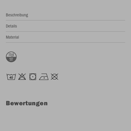
Beschreibung
Details
Material
Bewertungen