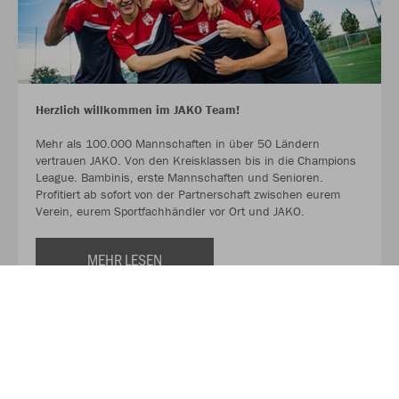
Herzlich willkommen im JAKO Team!
Mehr als 100.000 Mannschaften in über 50 Ländern
vertrauen JAKO. Von den Kreisklassen bis in die Champions
League. Bambinis, erste Mannschaften und Senioren.
Profitiert ab sofort von der Partnerschaft zwischen eurem
Verein, eurem Sportfachhändler vor Ort und JAKO.
MEHR LESEN